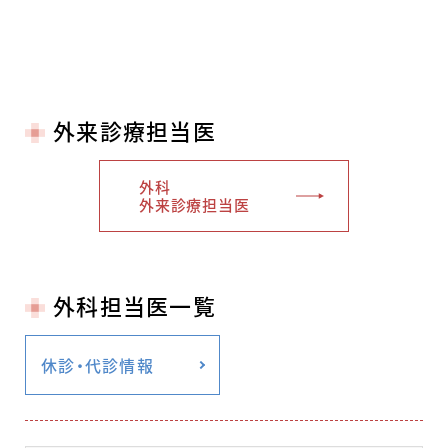
外来診療担当医
外科
外来診療担当医
外科担当医一覧
休診・代診情報