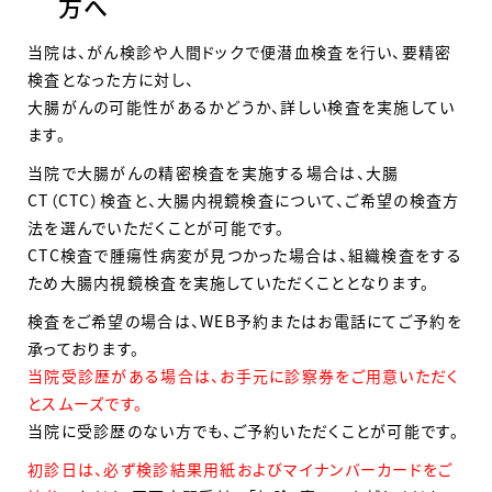
方へ
当院は、がん検診や人間ドックで便潜血検査を行い、要精密
検査となった方に対し、
大腸がんの可能性があるかどうか、詳しい検査を実施してい
ます。
当院で大腸がんの精密検査を実施する場合は、大腸
CT（CTC）検査と、大腸内視鏡検査について、ご希望の検査方
法を選んでいただくことが可能です。
CTC検査で腫瘍性病変が見つかった場合は、組織検査をする
ため大腸内視鏡検査を実施していただくこととなります。
検査をご希望の場合は、WEB予約またはお電話にてご予約を
承っております。
当院受診歴がある場合は、お手元に診察券をご用意いただく
とスムーズです。
当院に受診歴のない方でも、ご予約いただくことが可能です。
初診日は、必ず検診結果用紙およびマイナンバーカードをご