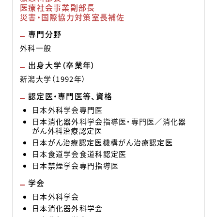
医療社会事業副部長
災害・国際協力対策室長補佐
専門分野
外科一般
出身大学（卒業年）
新潟大学（1992年）
認定医・専門医等、資格
日本外科学会専門医
日本消化器外科学会指導医・専門医／消化器
がん外科治療認定医
日本がん治療認定医機構がん治療認定医
日本食道学会食道科認定医
日本禁煙学会専門指導医
学会
日本外科学会
日本消化器外科学会