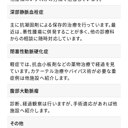
深部静脈血栓症
主に抗凝固剤による保存的治療を行っています。最
近は、悪性腫瘍に併発することが多く、他の診療科
からの相談に随時対応しています。
閉塞性動脈硬化症
軽症では、抗血小板剤などの薬物治療で経過を見
ています。カテーテル治療やバイパス術が必要な重
症例は他施設へ紹介します。
腹部大動脈瘤
診断、経過観察は行いますが、手術適応があれば他
施設へ紹介します。
その他