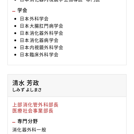
学会
日本外科学会
日本大腸肛門病学会
日本消化器外科学会
日本消化器病学会
日本内視鏡外科学会
日本臨床外科学会
清水 芳政
しみず よしまさ
上部消化管外科部長
医療社会事業部長
専門分野
消化器外科一般