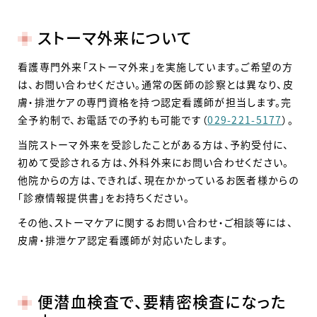
ストーマ外来について
看護専門外来「ストーマ外来」を実施しています。ご希望の方
は、お問い合わせください。通常の医師の診察とは異なり、皮
膚・排泄ケアの専門資格を持つ認定看護師が担当します。完
全予約制で、お電話での予約も可能です（
029-221-5177
）。
当院ストーマ外来を受診したことがある方は、予約受付に、
初めて受診される方は、外科外来にお問い合わせください。
他院からの方は、できれば、現在かかっているお医者様からの
「診療情報提供書」をお持ちください。
その他、ストーマケアに関するお問い合わせ・ご相談等には、
皮膚・排泄ケア認定看護師が対応いたします。
便潜血検査で、要精密検査になった