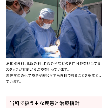
消化器外科、乳腺外科、血管外科などの専門分野を担当する
スタッフが診断から治療を行っています。
悪性疾患の化学療法や緩和ケアも外科で診ることを基本とし
ています。
当科で扱う主な疾患と治療指針