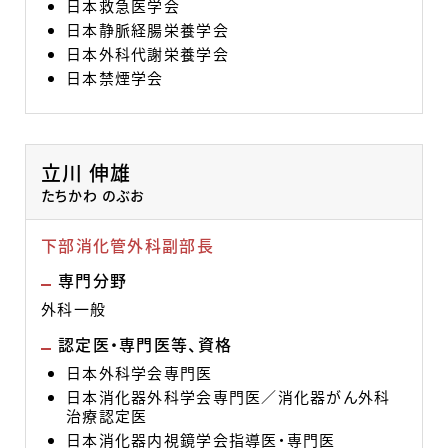
日本救急医学会
日本静脈経腸栄養学会
日本外科代謝栄養学会
日本禁煙学会
立川 伸雄
たちかわ のぶお
下部消化管外科副部長
専門分野
外科一般
認定医・専門医等、資格
日本外科学会専門医
日本消化器外科学会専門医／消化器がん外科
治療認定医
日本消化器内視鏡学会指導医・専門医