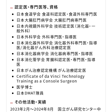
認定医・専門医等、資格
日本食道学会 食道科認定医・食道外科専門医
日本大腸肛門病学会 大腸肛門病専門医
日本内視鏡外科学会 技術認定医（消化器・一
般外科）
日本外科学会 外科専門医・指導医
日本消化器外科学会 消化器外科専門医・指導
医/消化器がん外科治療認定医
日本消化器病学会 消化器病専門医・指導医
日本消化管学会 胃腸科認定医・専門医・指導
医
日本がん治療認定機構 がん治療認定医
Certificate of da Vinci Technology
Training as a Console Surgeon
医学博士
日本DMAT隊員
その他活動・実績
2023年2月～2024年8月 国立がん研究センター中