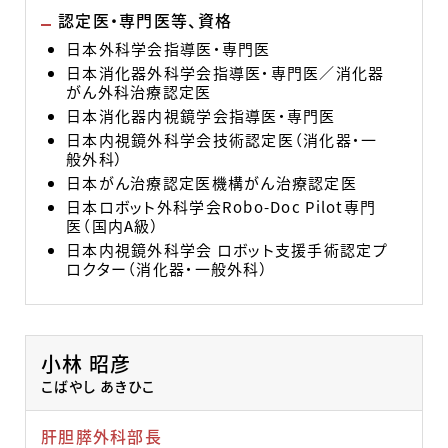
認定医・専門医等、資格
日本外科学会指導医・専門医
日本消化器外科学会指導医・専門医／消化器
がん外科治療認定医
日本消化器内視鏡学会指導医・専門医
日本内視鏡外科学会技術認定医（消化器・一
般外科）
日本がん治療認定医機構がん治療認定医
日本ロボット外科学会Robo-Doc Pilot専門
医（国内A級）
日本内視鏡外科学会 ロボット支援手術認定プ
ロクター（消化器・一般外科）
小林 昭彦
こばやし あきひこ
肝胆膵外科部長