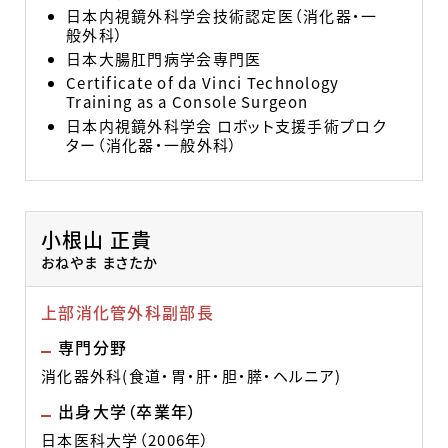
日本内視鏡外科学会技術認定医（消化器・一
般外科）
日本大腸肛門病学会専門医
Certificate of da Vinci Technology
Training as a Console Surgeon
日本内視鏡外科学会 ロボット支援手術プロク
ター（消化器・一般外科）
小根山 正貴
おねやま まさたか
上部消化管外科副部長
専門分野
消化器外科(食道・胃・肝・胆・膵・ヘルニア)
出身大学（卒業年）
日本医科大学（2006年）