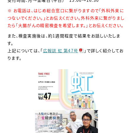
※ お電話は、はじめ総合窓口に繋がりますので「外科外来に
つないでください。」とお伝えください。外科外来に繋がりまし
たら「大腸がんの精密検査を希望します。」とお伝えください。
また、検査実施後は、約1週間程度で結果をお話しいたしま
す。
上記については、「
広報誌 虹 第47号
」で詳しく紹介してお
ります。