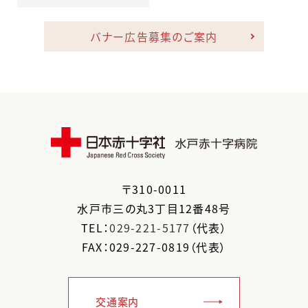
バナー広告募集のご案内
〒
310-0011
水戸市
三の丸3丁目12番48号
TEL：
029-221-5177
（代表）
FAX：029-227-0819（代表）
交通案内