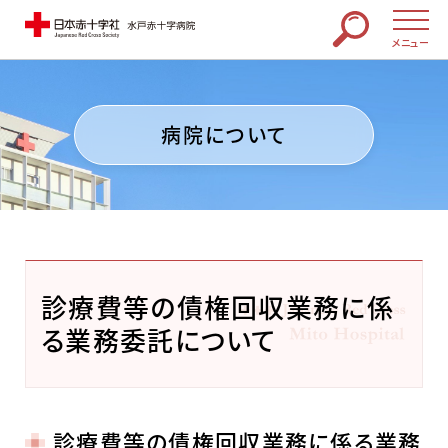
メニュー
病院について
診療費等の債権回収業務に係
る業務委託について
診療費等の債権回収業務に係る業務