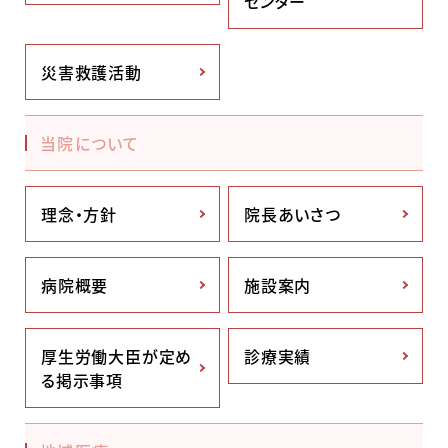
センター
災害救護活動
当院について
理念・方針
院長あいさつ
病院概要
施設案内
厚生労働大臣が定め
診療実績
る掲示事項