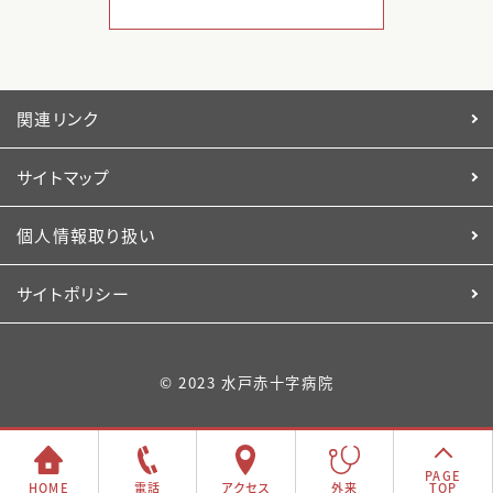
関連リンク
サイトマップ
個人情報取り扱い
サイトポリシー
© 2023 水戸赤十字病院
PAGE
HOME
電話
アクセス
外来
TOP