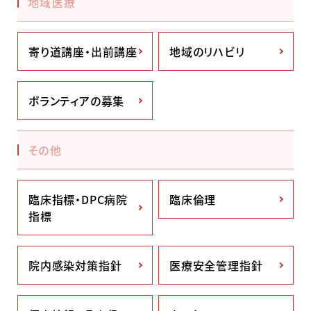
地域医療
寄り道講座・出前講座
地域のリハビリ
ボランティアの募集
その他
臨床指標・DPC病院
臨床倫理
指標
院内感染対策指針
医療安全管理指針