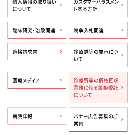
個人情報の取り扱い
カスタマーハラスメン
について
ト基本方針
臨床研究・治験関連
競争入札関連
適格請求書
診療録等の開示につ
いて
医療メディア
診療費等の債権回収
業務に係る業務委託
について
病院年報
バナー広告募集のご
案内