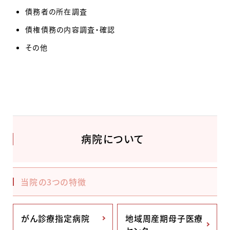
債務者の所在調査
債権債務の内容調査・確認
その他
病院について
当院の3つの特徴
がん診療指定病院
地域周産期母子医療