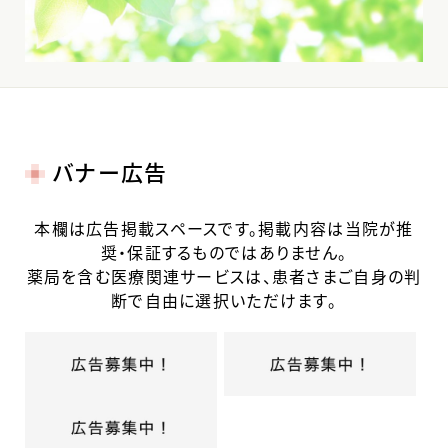
バナー広告
本欄は広告掲載スペースです。掲載内容は当院が推
奨・保証するものではありません。
薬局を含む医療関連サービスは、患者さまご自身の判
断で自由に選択いただけます。