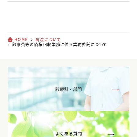
HOME
病院について
診療費等の債権回収業務に係る業務委託について