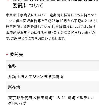
委託について
水戸赤十字病院において、一定期間を経過しても未納となっ
ている債権回収業務等を平成26年10月から下記のとおり法
律事務所に業務委託しています。当該債権については、法律
事務所がお支払いに係る連絡・集金等の業務を行いますの
で、ご理解とご協力をお願いいたします。
委託先
名称
弁護士法人エジソン法律事務所
所在地
東京都千代田区神田錦町１-8-11 錦町ビルディン
グ4階・8階