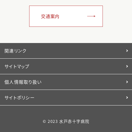
交通案内
関連リンク
サイトマップ
個人情報取り扱い
サイトポリシー
© 2023 水戸赤十字病院