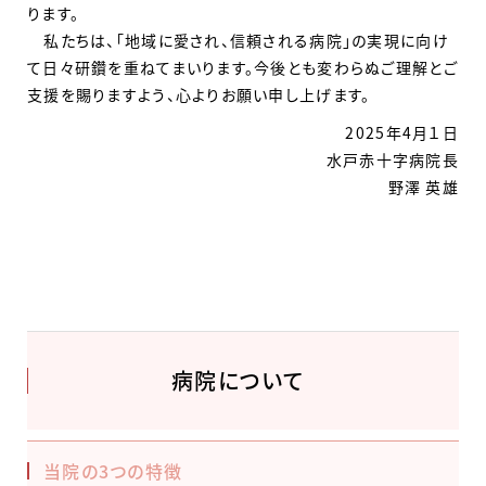
ります。
私たちは、「地域に愛され、信頼される病院」の実現に向け
て日々研鑽を重ねてまいります。今後とも変わらぬご理解とご
支援を賜りますよう、心よりお願い申し上げます。
2025年4月１日
水戸赤十字病院長
野澤 英雄
病院について
当院の3つの特徴