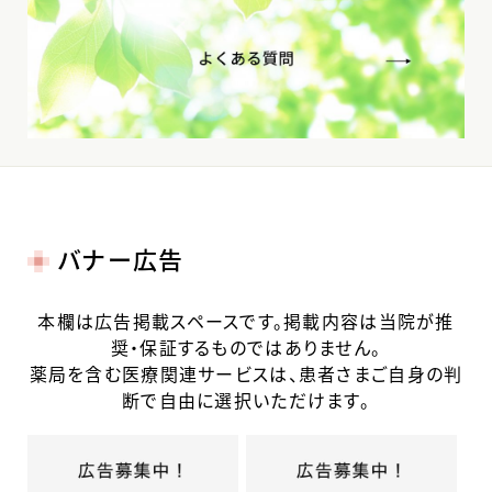
バナー広告
本欄は広告掲載スペースです。掲載内容は当院が推
奨・保証するものではありません。
薬局を含む医療関連サービスは、患者さまご自身の判
断で自由に選択いただけます。