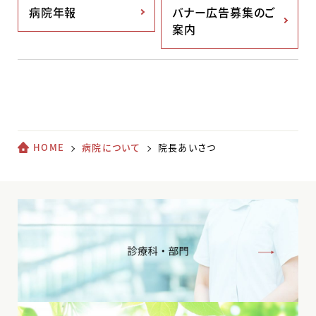
病院年報
バナー広告募集のご
案内
HOME
病院について
院長あいさつ