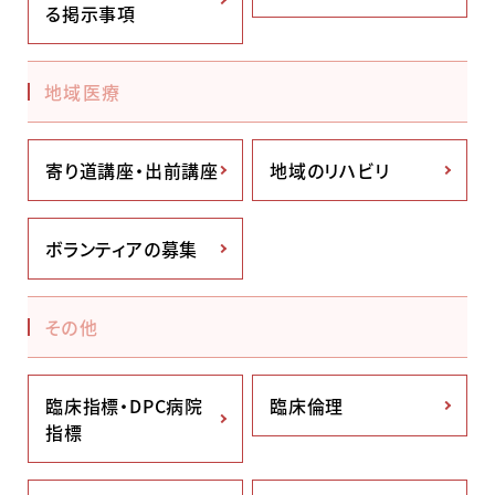
る掲示事項
地域医療
寄り道講座・出前講座
地域のリハビリ
ボランティアの募集
その他
臨床指標・DPC病院
臨床倫理
指標