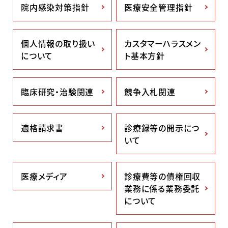
院内感染対策指針
医療安全管理指針
個人情報の取り扱い
カスタマーハラスメン
について
ト基本方針
臨床研究・治験関連
競争入札関連
適格請求書
診療録等の開示につ
いて
医療メディア
診療費等の債権回収
業務に係る業務委託
について