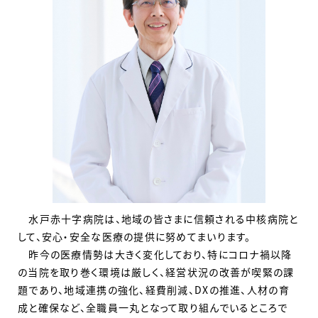
水戸赤十字病院は、地域の皆さまに信頼される中核病院と
して、安心・安全な医療の提供に努めてまいります。
昨今の医療情勢は大きく変化しており、特にコロナ禍以降
の当院を取り巻く環境は厳しく、経営状況の改善が喫緊の課
題であり、地域連携の強化、経費削減、DXの推進、人材の育
成と確保など、全職員一丸となって取り組んでいるところで