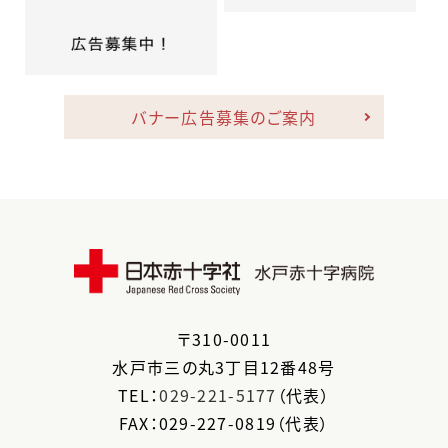
バナー広告募集のご案内
〒
310-0011
水戸市
三の丸3丁目12番48号
TEL：
029-221-5177
（代表）
FAX：029-227-0819（代表）