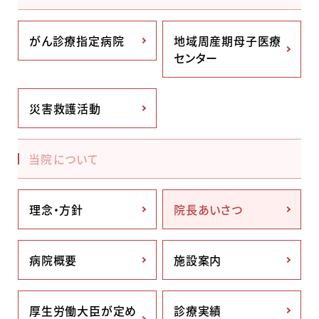
がん診療指定病院
地域周産期母子医療
センター
災害救護活動
当院について
理念・方針
院長あいさつ
病院概要
施設案内
厚生労働大臣が定め
診療実績