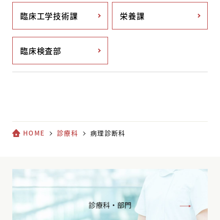
臨床工学技術課
栄養課
臨床検査部
HOME
診療科
病理診断科