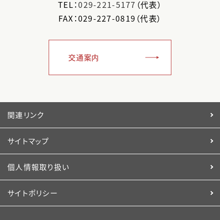
TEL：
029-221-5177
（代表）
FAX：029-227-0819（代表）
交通案内
関連リンク
サイトマップ
個人情報取り扱い
サイトポリシー