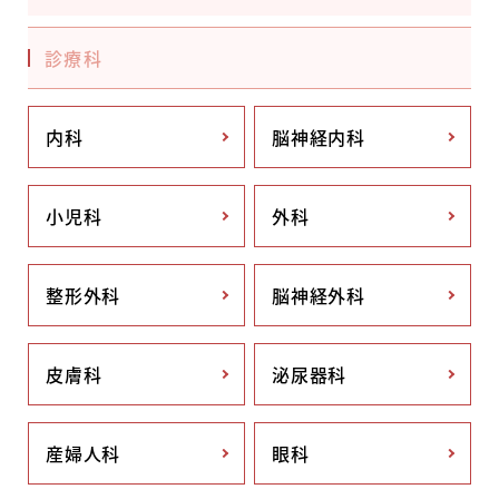
診療科
内科
脳神経内科
小児科
外科
整形外科
脳神経外科
皮膚科
泌尿器科
産婦人科
眼科