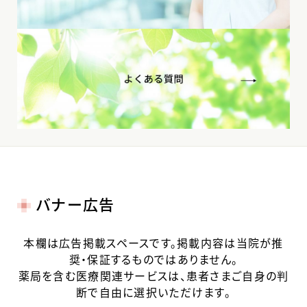
バナー広告
本欄は広告掲載スペースです。掲載内容は当院が推
奨・保証するものではありません。
薬局を含む医療関連サービスは、患者さまご自身の判
断で自由に選択いただけます。