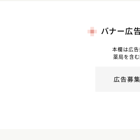
バナー広
本欄は広告
薬局を含む