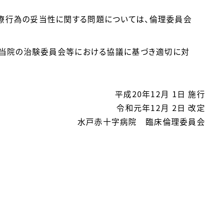
療行為の妥当性に関する問題については、倫理委員会
」や当院の治験委員会等における協議に基づき適切に対
平成20年12月 1日 施行
令和元年12月 2日 改定
水戸赤十字病院 臨床倫理委員会