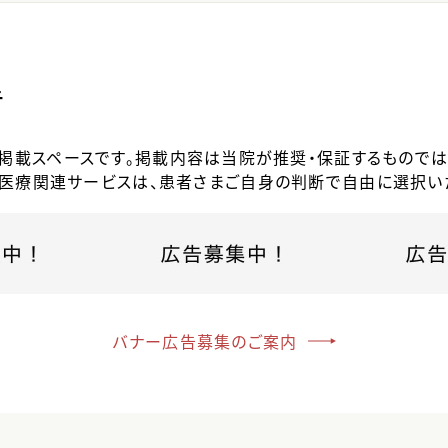
告
掲載スペースです。掲載内容は当院が推奨・保証するものでは
医療関連サービスは、患者さまご自身の判断で自由に選択い
バナー広告募集のご案内