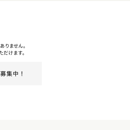
ありません。
ただけます。