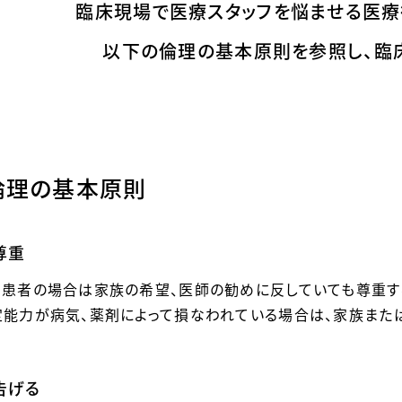
臨床現場で医療スタッフを悩ませる
医療
以下の倫理の基本原則を参照し、
臨
倫理の基本原則
尊重
患者の場合は家族の希望、医師の勧めに反していても尊重す
能力が病気、薬剤によって損なわれている場合は、家族また
告げる