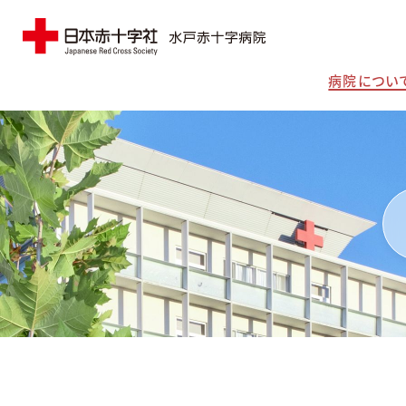
病院につい