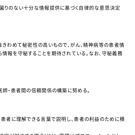
、偏りのない十分な情報提供に基づく自律的な意思決定
はきわめて秘密性の高いもので、がん、精神病等の患者情
ら情報を守秘することを期待されている。なお、守秘義務
医師・患者間の信頼関係の構築に努める。
、患者に理解できる言葉で説明し、患者の利益のために積