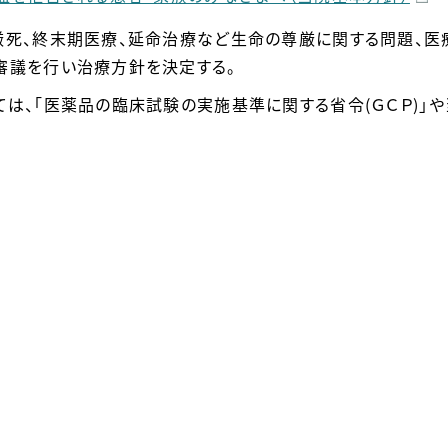
厳死、終末期医療、延命治療など生命の尊厳に関する問題、医
審議を行い治療方針を決定する。
ては、「医薬品の臨床試験の実施基準に関する省令(ＧＣＰ)