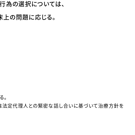
行為の選択については、
床上の問題に応じる。
る。
は法定代理人との緊密な話し合いに基づいて治療方針を