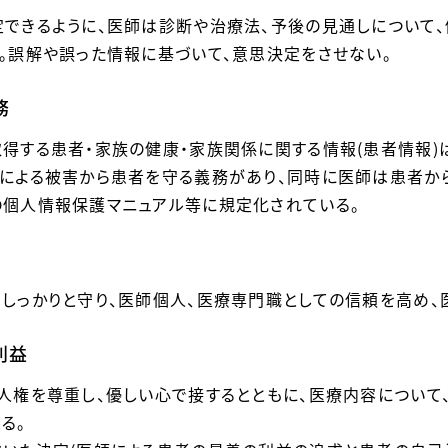
できるように、医師は診断や治療法、予後の見通しについて
。誤解や誤った情報に基づいて、意思決定をさせない。
務
得する患者・家族の健康・家族関係に関する情報(患者情報)
による被害から患者を守る義務があり、同時に医師は患者か
個人情報保護マニュアル等に規定化されている。
しっかりと守り、医師個人、医療専門職としての信頼を高め、
利益
人権を尊重し、優しい心で接するとともに、医療内容について
る。