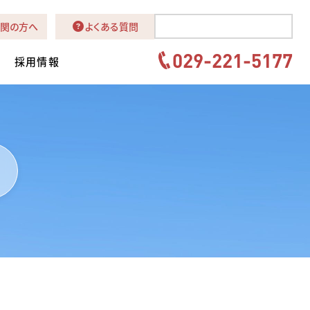
関の方へ
よくある質問
029-221-5177
採用情報