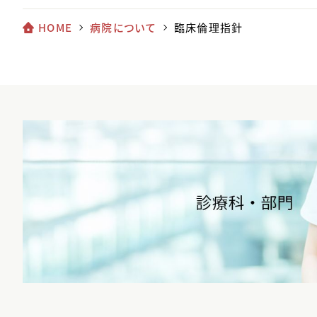
HOME
病院について
臨床倫理指針