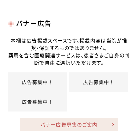
バナー広告
本欄は広告掲載スペースです。掲載内容は当院が推
奨・保証するものではありません。
薬局を含む医療関連サービスは、患者さまご自身の判
断で自由に選択いただけます。
バナー広告募集のご案内