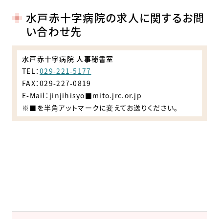
水戸赤十字病院の求人に関するお問
い合わせ先
水戸赤十字病院 人事秘書室
TEL：
029-221-5177
FAX：029-227-0819
E-Mail：jinjihisyo■mito.jrc.or.jp
※■を半角アットマークに変えてお送りください。