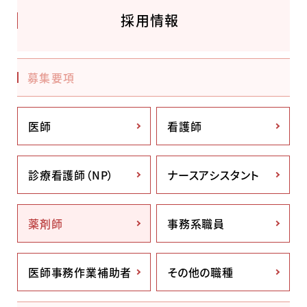
採用情報
募集要項
医師
看護師
診療看護師（NP）
ナースアシスタント
薬剤師
事務系職員
医師事務作業補助者
その他の職種