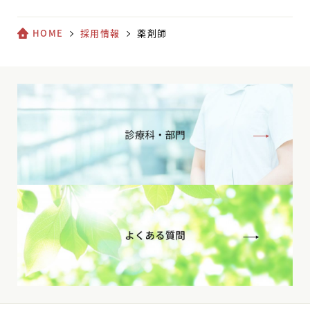
HOME
採用情報
薬剤師