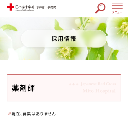
メニュー
採用情報
薬剤師
※
現在、募集はありません