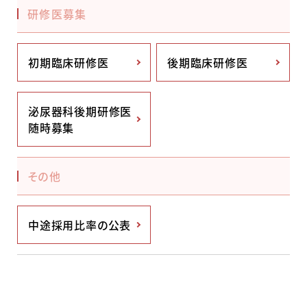
研修医募集
初期臨床研修医
後期臨床研修医
泌尿器科後期研修医
随時募集
その他
中途採用比率の公表