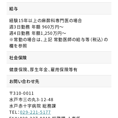
給与
経験15年以上の麻酔科専門医の場合
週3日勤務 年額 960万円～
週4日勤務 年額1,250万円～
※常勤の場合は、上記 常勤医師の給与等（税込）の
欄を参照
社会保険
健康保険、厚生年金、雇用保険等有
お問い合わせ先
〒310-0011
水戸市三の丸3-12-48
水戸赤十字病院 総務課
TEL：
029-221-5177