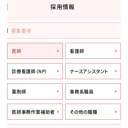
採用情報
募集要項
医師
看護師
診療看護師（NP）
ナースアシスタント
薬剤師
事務系職員
医師事務作業補助者
その他の職種