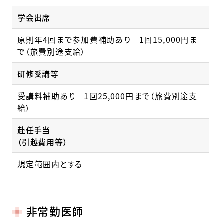
学会出席
原則年4回まで参加費補助あり 1回15,000円ま
で（旅費別途支給）
研修受講等
受講料補助あり 1回25,000円まで（旅費別途支
給）
赴任手当
（引越費用等）
規定範囲内とする
非常勤医師