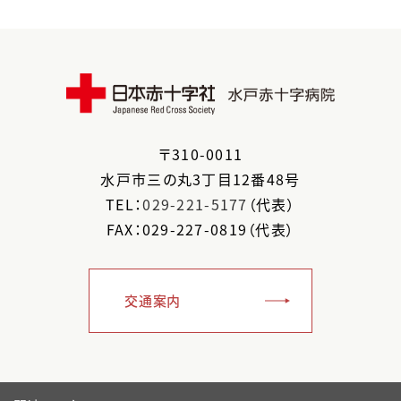
〒
310-0011
水戸市
三の丸3丁目12番48号
TEL：
029-221-5177
（代表）
FAX：029-227-0819（代表）
交通案内