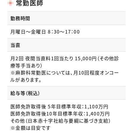
常勤医師
勤務時間
月曜日～金曜日 8：30～17：00
当直
月2回 夜間当直料1回当たり 15,000円（その他診
療等手当あり）
※麻酔科常勤医については、月10回程度オンコー
ルがあります。
給与等（税込）
医師免許取得後 5年目標準年収：1,100万円
医師免許取得後10年目標準年収：1,400万円
その他（日本赤十字社給与要綱に基づき支給）
※金額は目安です