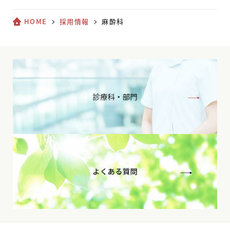
HOME
採用情報
麻酔科