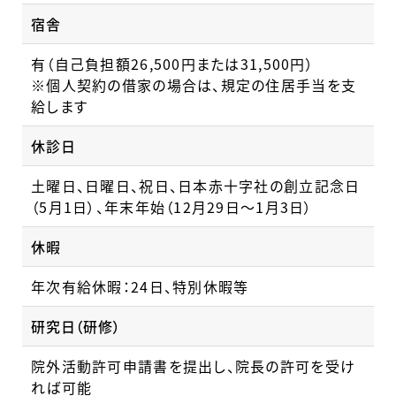
宿舎
有（自己負担額26,500円または31,500円）
※個人契約の借家の場合は、規定の住居手当を支
給します
休診日
土曜日、日曜日、祝日、日本赤十字社の創立記念日
（5月1日）、年末年始（12月29日～1月3日）
休暇
年次有給休暇：24日、特別休暇等
研究日（研修）
院外活動許可申請書を提出し、院長の許可を受け
れば可能