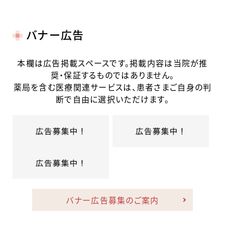
バナー広告
本欄は広告掲載スペースです。掲載内容は当院が推
奨・保証するものではありません。
薬局を含む医療関連サービスは、患者さまご自身の判
断で自由に選択いただけます。
バナー広告募集のご案内