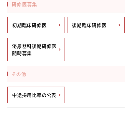
研修医募集
初期臨床研修医
後期臨床研修医
泌尿器科後期研修医
随時募集
その他
中途採用比率の公表