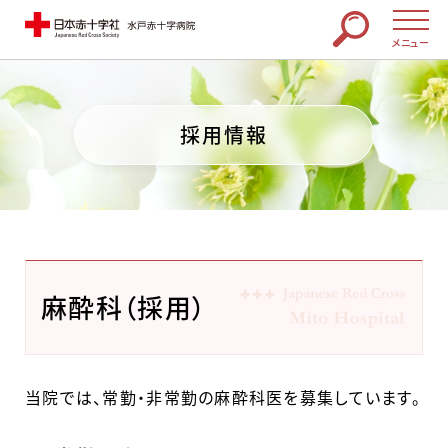
メニュー
採用情報
麻酔科（採用）
当院では、常勤・非常勤の麻酔科医を募集しています。