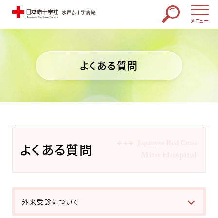
メニュー
よくある質問
よくある質問
外来受診について