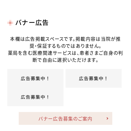
バナー広告
本欄は広告掲載スペースです。掲載内容は当院が推
奨・保証するものではありません。
薬局を含む医療関連サービスは、患者さまご自身の判
断で自由に選択いただけます。
バナー広告募集のご案内