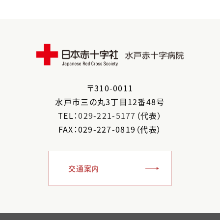
〒
310-0011
水戸市
三の丸3丁目12番48号
TEL：
029-221-5177
（代表）
FAX：029-227-0819（代表）
交通案内