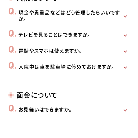
現金や貴重品などはどう管理したらいいです
か。
テレビを見ることはできますか。
電話やスマホは使えますか。
入院中は車を駐車場に停めておけますか。
面会について
お見舞いはできますか。