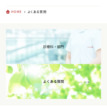
HOME
よくある質問