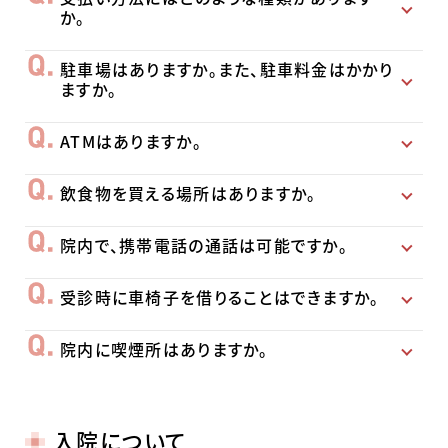
か。
駐車場はありますか。また、駐車料金はかかり
ますか。
ATMはありますか。
飲食物を買える場所はありますか。
院内で、携帯電話の通話は可能ですか。
受診時に車椅子を借りることはできますか。
院内に喫煙所はありますか。
入院について