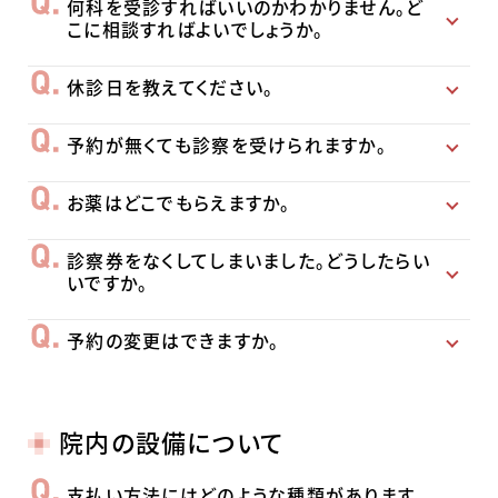
何科を受診すればいいのかわかりません。ど
こに相談すればよいでしょうか。
休診日を教えてください。
予約が無くても診察を受けられますか。
お薬はどこでもらえますか。
診察券をなくしてしまいました。どうしたらい
いですか。
予約の変更はできますか。
院内の設備について
支払い方法にはどのような種類があります