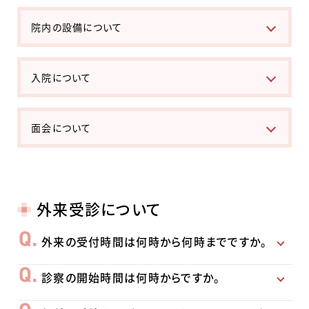
院内の設備について
入院について
面会について
外来受診について
外来の受付時間は何時から何時までですか。
診察の開始時間は何時からですか。