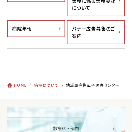
業務に係る業務委託
について
病院年報
バナー広告募集のご
案内
HOME
病院について
地域周産期母子医療センター