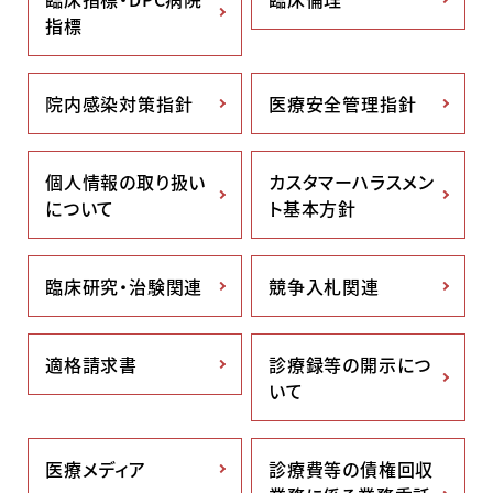
指標
院内感染対策指針
医療安全管理指針
個人情報の取り扱い
カスタマーハラスメン
について
ト基本方針
臨床研究・治験関連
競争入札関連
適格請求書
診療録等の開示につ
いて
医療メディア
診療費等の債権回収