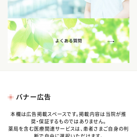
バナー広告
本欄は広告掲載スペースです。掲載内容は当院が推
奨・保証するものではありません。
薬局を含む医療関連サービスは、患者さまご自身の判
断で自由に選択いただけます。