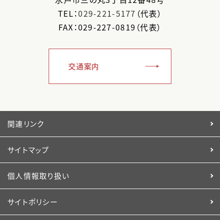
TEL：
029-221-5177
（代表）
FAX：029-227-0819（代表）
交通案内
関連リンク
サイトマップ
個人情報取り扱い
サイトポリシー