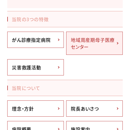
当院の3つの特徴
がん診療指定病院
地域周産期母子医療
センター
災害救護活動
当院について
理念・方針
院長あいさつ
病院概要
施設案内