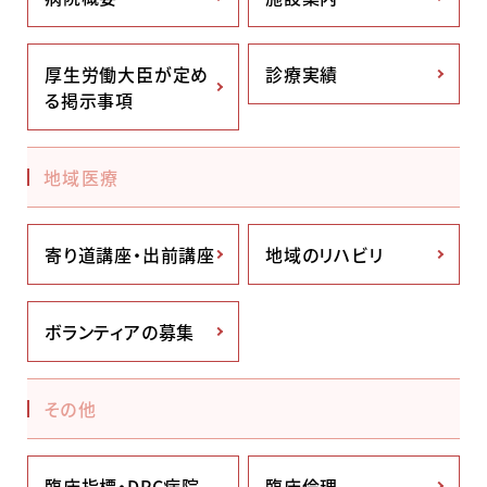
厚生労働大臣が定め
診療実績
る掲示事項
地域医療
寄り道講座・出前講座
地域のリハビリ
ボランティアの募集
その他
臨床指標・DPC病院
臨床倫理