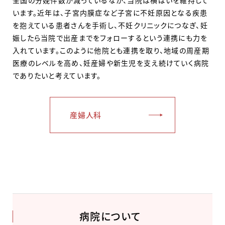
います。近年は、子宮内膜症など子宮に不妊原因となる疾患
を抱えている患者さんを手術し、不妊クリニックにつなぎ、妊
娠したら当院で出産までをフォローするという連携にも力を
入れています。このように他院とも連携を取り、地域の周産期
医療のレベルを高め、妊産婦や新生児を支え続けていく病院
でありたいと考えています。
産婦人科
病院について