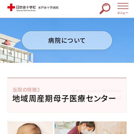
メニュー
病院について
当院の特徴2
地域周産期母子医療センター