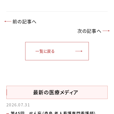
前の記事へ
次の記事へ
一覧に戻る
最新の医療メディア
2026.07.31
第45回 せん妄（森島 老人看護専門看護師）