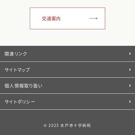
交通案内
関連リンク
サイトマップ
個人情報取り扱い
サイトポリシー
© 2023 水戸赤十字病院