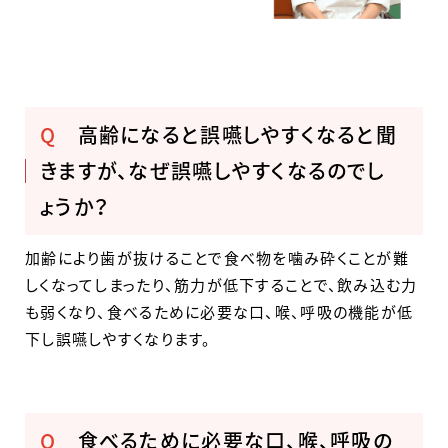
Q
高齢になると誤嚥しやすくなると聞
きますが、なぜ誤嚥しやすくなるのでし
ょうか？
加齢により歯が抜けることで食べ物を噛み砕くことが難
しくなってしまったり、筋力が低下することで、飲み込む力
も弱くなり、食べるために必要な口、喉、呼吸の機能が低
下し誤嚥しやすくなります。
Q
食べるために必要な口、喉、呼吸の