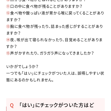
⑪
口の中に食べ物が残ることがありますか？
⑫
食べ物や酸っぱい液が胃から喉に戻ってくることがあり
ますか？
⑬
胸に食べ物が残ったり、詰まった感じがすることがあり
ますか？
⑭
夜、咳が出て寝られなかったり、目覚めることがありま
すか？
⑮
声がかすれたり、ガラガラ声になってきましたか？
いかがでしょうか？
一つでも「はい」にチェックがついた人は、誤嚥しやすい状
態にあるのかもしれません。
Q
「はい」にチェックがついた方はど