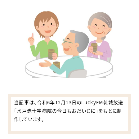
当記事は、令和6年12月13日のLuckyFM茨城放送
「水戸赤十字病院の今日もおだいじに」をもとに制
作しています。