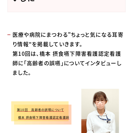
医療や病院にまつわる"ちょっと気になる耳寄
り情報"を掲載していきます。
第10回は、橋本 摂食嚥下障害看護認定看護
師に「高齢者の誤嚥」についてインタビューし
ました。
第10回 高齢者の誤嚥について
橋本 摂食嚥下障害看護認定看護師