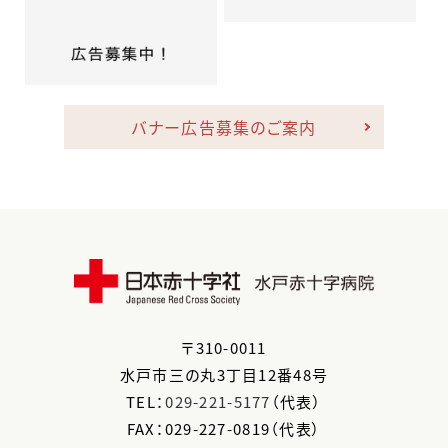
バナー広告募集のご案内
〒
310-0011
水戸市
三の丸3丁目12番48号
TEL：
029-221-5177
（代表）
FAX：029-227-0819（代表）