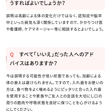
うすればよいでしょうか？
誤嚥は高齢による体の変化だけではなく、認知症や脳卒
中といった病気も深く関係していますので、かかりつけ医
や看護師、ケアマネージャー等に相談するとよいでしょう。
Q
すべて「いいえ」だった人へのアド
バイスはありますか？
今は誤嚥する可能性が低い状態であっても、加齢による
体の衰えは避けられません。ですので、入れ歯をお使いの
方は、食べ物をよく噛めるようにピッタリと合った入れ歯
を使用することや家族やご友人との会話を大切にし口の
周りの筋肉や呼吸状態を良好に保つことを心がけるよう
にしてください。