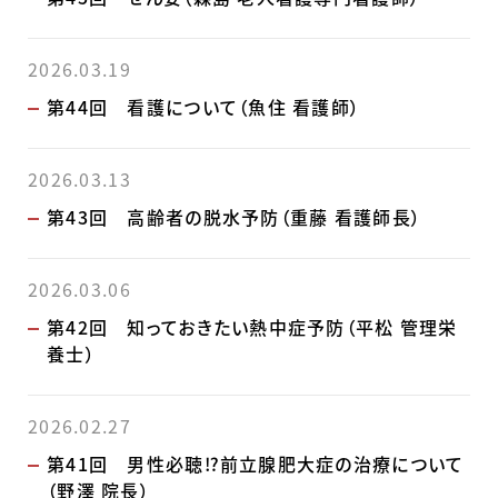
2026.03.19
第44回 看護について（魚住 看護師）
2026.03.13
第43回 高齢者の脱水予防（重藤 看護師長）
2026.03.06
第42回 知っておきたい熱中症予防（平松 管理栄
養士）
2026.02.27
第41回 男性必聴⁉前立腺肥大症の治療について
（野澤 院長）