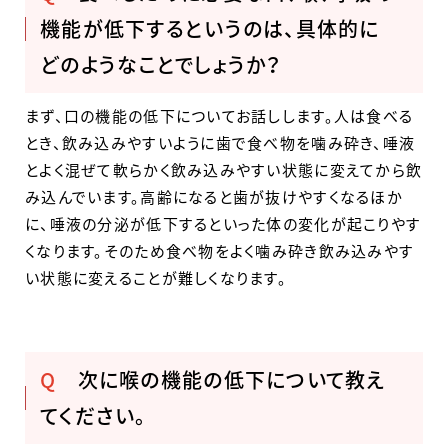
機能が低下するというのは、具体的に
どのようなことでしょうか？
まず、口の機能の低下についてお話しします。人は食べる
とき、飲み込みやすいように歯で食べ物を噛み砕き、唾液
とよく混ぜて軟らかく飲み込みやすい状態に変えてから飲
み込んでいます。高齢になると歯が抜けやすくなるほか
に、唾液の分泌が低下するといった体の変化が起こりやす
くなります。そのため食べ物をよく噛み砕き飲み込みやす
い状態に変えることが難しくなります。
Q
次に喉の機能の低下について教え
てください。