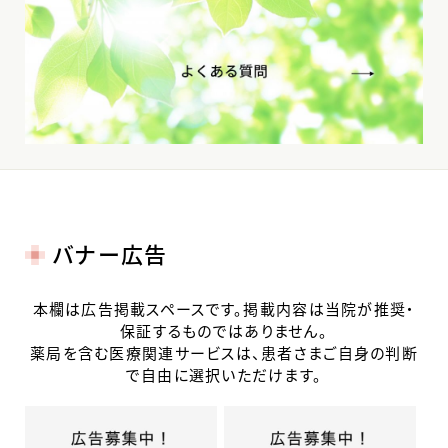
バナー広告
本欄は広告掲載スペースです。掲載内容は当院が推奨・
保証するものではありません。
薬局を含む医療関連サービスは、患者さまご自身の判断
で自由に選択いただけます。