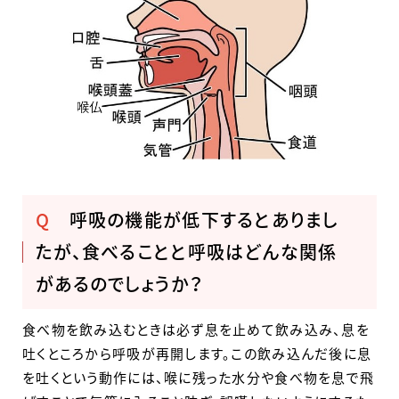
Q
呼吸の機能が低下するとありまし
たが、食べることと呼吸はどんな関係
があるのでしょうか？
食べ物を飲み込むときは必ず息を止めて飲み込み、息を
吐くところから呼吸が再開します。この飲み込んだ後に息
を吐くという動作には、喉に残った水分や食べ物を息で飛