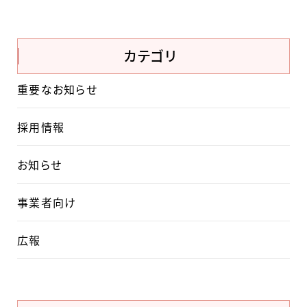
カテゴリ
重要なお知らせ
採用情報
お知らせ
事業者向け
広報