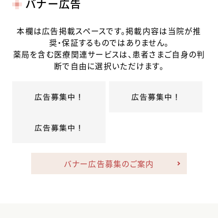
バナー広告
本欄は広告掲載スペースです。掲載内容は当院が推
奨・保証するものではありません。
薬局を含む医療関連サービスは、患者さまご自身の判
断で自由に選択いただけます。
バナー広告募集のご案内