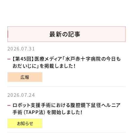
最新の記事
2026.07.31
【第45回】医療メディア「水戸赤十字病院の今日も
おだいじに」を掲載しました！
広報
2026.07.24
ロボット支援手術における腹腔鏡下鼠径ヘルニア
手術（TAPP法）を開始しました！
お知らせ