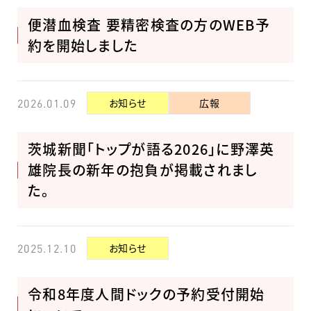
便潜血検査 要精密検査の方のWEB予
約を開始しました
お知らせ
広報
2026.01.09
茨城新聞「トップが語る2026」に野澤英
雄院長の新年の抱負が掲載されまし
た。
お知らせ
2025.12.10
令和8年度人間ドックの予約受付開始