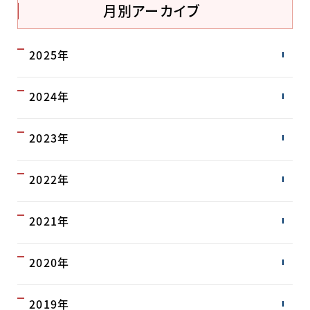
月別アーカイブ
2025年
2024年
2023年
2022年
2021年
2020年
2019年