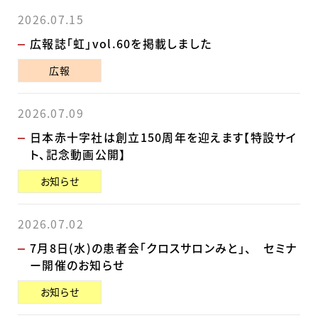
2026.07.15
広報誌「虹」vol.60を掲載しました
広報
2026.07.09
日本赤十字社は創立150周年を迎えます【特設サイ
ト、記念動画公開】
お知らせ
2026.07.02
7月8日(水)の患者会「クロスサロンみと」、 セミナ
ー開催のお知らせ
お知らせ