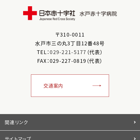
〒
310-0011
水戸市
三の丸3丁目12番48号
TEL：
029-221-5177
（代表）
FAX：029-227-0819（代表）
交通案内
関連リンク
サイトマップ