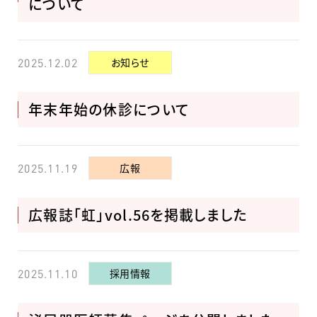
について
お知らせ
2025.12.02
年末年始の休診について
広報
2025.11.19
広報誌「虹」vol.56を掲載しました
採用情報
2025.11.10