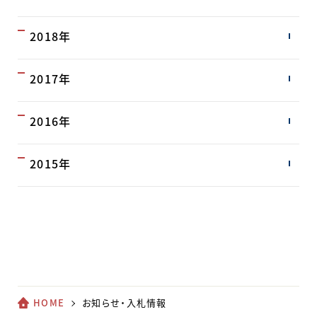
2018年
2017年
2016年
2015年
HOME
お知らせ・入札情報