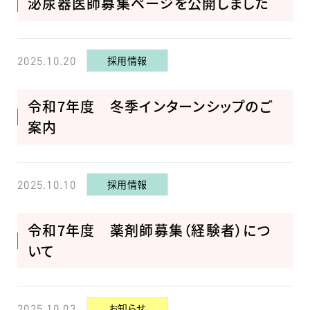
泌尿器医師募集ページを公開しました
採用情報
2025.10.20
令和7年度 冬季インターンシップのご
案内
採用情報
2025.10.10
令和7年度 薬剤師募集（経験者）につ
いて
お知らせ
2025.10.03