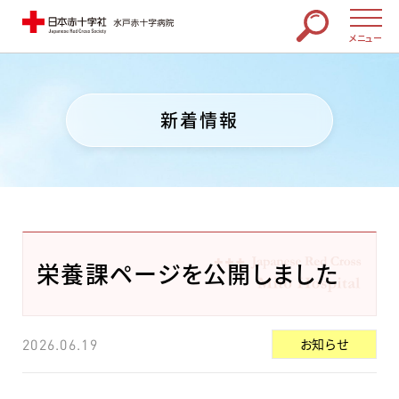
メニュー
新着情報
栄養課ページを公開しました
お知らせ
2026.06.19