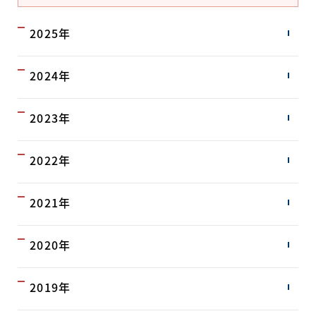
2025年
2024年
2023年
2022年
2021年
2020年
2019年