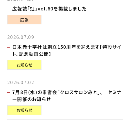
広報誌「虹」vol.60を掲載しました
広報
2026.07.09
日本赤十字社は創立150周年を迎えます【特設サイ
ト、記念動画公開】
お知らせ
2026.07.02
7月8日(水)の患者会「クロスサロンみと」、 セミナ
ー開催のお知らせ
お知らせ