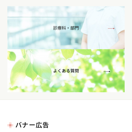
バナー広告