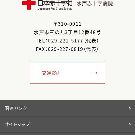
〒
310-0011
水戸市
三の丸3丁目12番48号
TEL：
029-221-5177
（代表）
FAX：029-227-0819（代表）
交通案内
関連リンク
サイトマップ