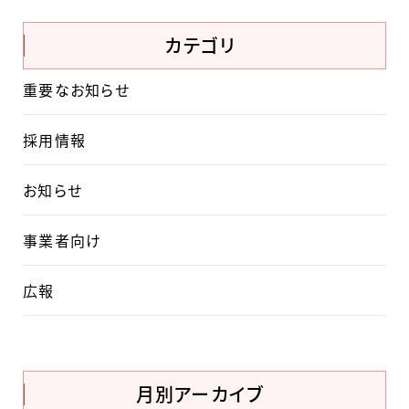
カテゴリ
重要なお知らせ
採用情報
お知らせ
事業者向け
広報
月別アーカイブ