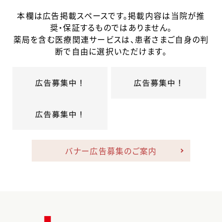
本欄は広告掲載スペースです。掲載内容は当院が推
奨・保証するものではありません。
薬局を含む医療関連サービスは、患者さまご自身の判
断で自由に選択いただけます。
バナー広告募集のご案内