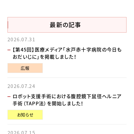
最新の記事
2026.07.31
【第45回】医療メディア「水戸赤十字病院の今日も
おだいじに」を掲載しました！
広報
2026.07.24
ロボット支援手術における腹腔鏡下鼠径ヘルニア
手術（TAPP法）を開始しました！
お知らせ
2026.07.15