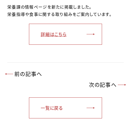
栄養課の情報ページを新たに掲載しました。
栄養指導や食事に関する取り組みをご案内しています。
詳細はこちら
前の記事へ
次の記事へ
一覧に戻る