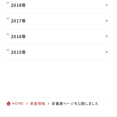
2018年
2017年
2016年
2015年
HOME
新着情報
栄養課ページを公開しました