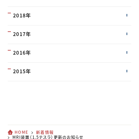
2018年
2017年
2016年
2015年
HOME
新着情報
MRI装置（1.5テスラ）更新のお知らせ