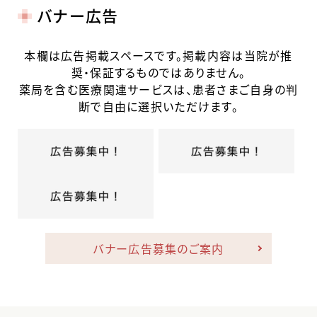
バナー広告
本欄は広告掲載スペースです。掲載内容は当院が推
奨・保証するものではありません。
薬局を含む医療関連サービスは、患者さまご自身の判
断で自由に選択いただけます。
バナー広告募集のご案内