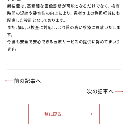
新装置は、高精細な画像診断が可能となるだけでなく、 検査
時間の短縮や静音性の向上により、 患者さまの負担軽減にも
配慮した設計となっております。
また、幅広い検査に対応し、より質の高い診療に貢献いたしま
す。
今後も安全で安心できる医療サービスの提供に努めてまいり
ます。
前の記事へ
次の記事へ
一覧に戻る