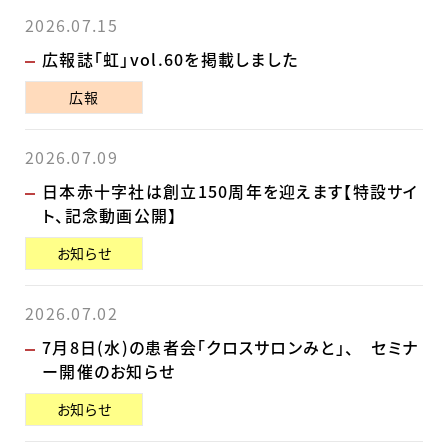
2026.07.15
広報誌「虹」vol.60を掲載しました
広報
2026.07.09
日本赤十字社は創立150周年を迎えます【特設サイ
ト、記念動画公開】
お知らせ
2026.07.02
7月8日(水)の患者会「クロスサロンみと」、 セミナ
ー開催のお知らせ
お知らせ