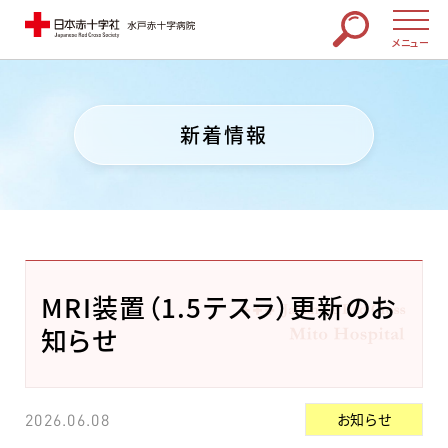
メニュー
新着情報
MRI装置（1.5テスラ）更新のお
知らせ
お知らせ
2026.06.08