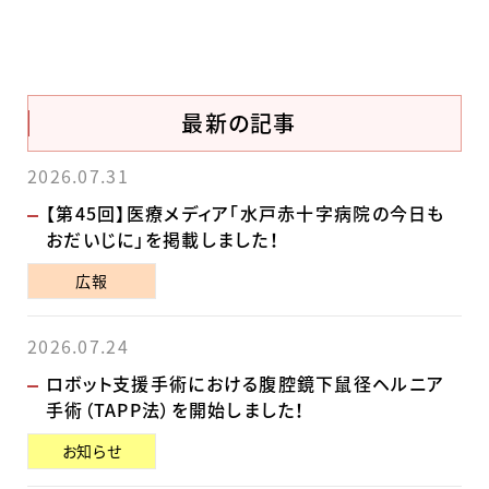
最新の記事
2026.07.31
【第45回】医療メディア「水戸赤十字病院の今日も
おだいじに」を掲載しました！
広報
2026.07.24
ロボット支援手術における腹腔鏡下鼠径ヘルニア
手術（TAPP法）を開始しました！
お知らせ