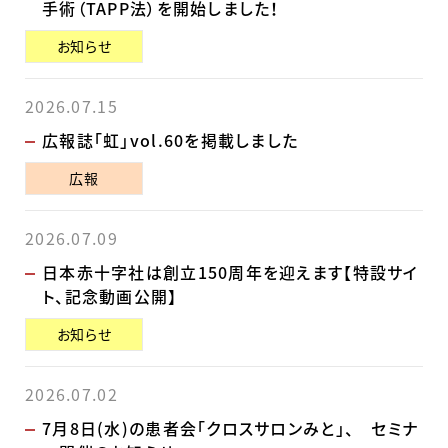
手術（TAPP法）を開始しました！
お知らせ
2026.07.15
広報誌「虹」vol.60を掲載しました
広報
2026.07.09
日本赤十字社は創立150周年を迎えます【特設サイ
ト、記念動画公開】
お知らせ
2026.07.02
7月8日(水)の患者会「クロスサロンみと」、 セミナ