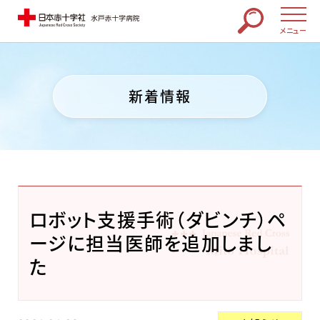
メニュー
新着情報
ロボット支援手術（ダビンチ）ペ
ージに担当医師を追加しまし
た