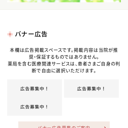
バナー広告
本欄は広告掲載スペースです。掲載内容は当院が推
奨・保証するものではありません。
薬局を含む医療関連サービスは、患者さまご自身の判
断で自由に選択いただけます。
バナー広告募集のご案内