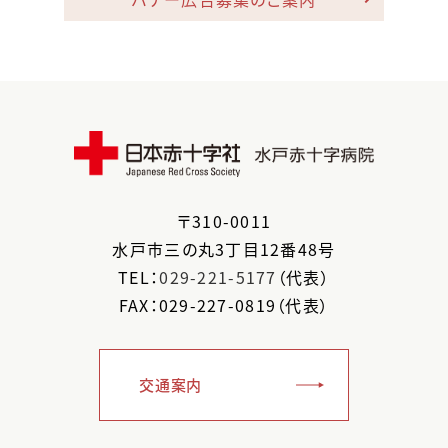
〒
310-0011
水戸市
三の丸3丁目12番48号
TEL：
029-221-5177
（代表）
FAX：029-227-0819（代表）
交通案内