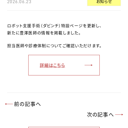
お知らせ
2026.06.23
ロボット支援手術（ダビンチ）特設ページを更新し、
新たに豊澤医師の情報を掲載しました。
担当医師や診療体制についてご確認いただけます。
詳細はこちら
前の記事へ
次の記事へ