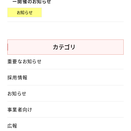
ー開催のお知らせ
お知らせ
カテゴリ
重要なお知らせ
採用情報
お知らせ
事業者向け
広報