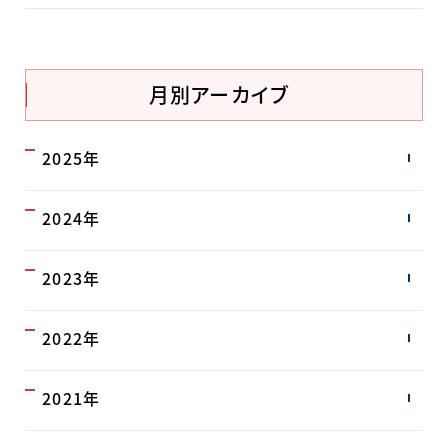
月別アーカイブ
2025年
2024年
2023年
2022年
2021年