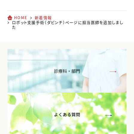
HOME
新着情報
ロボット支援手術（ダビンチ）ページに担当医師を追加しまし
た