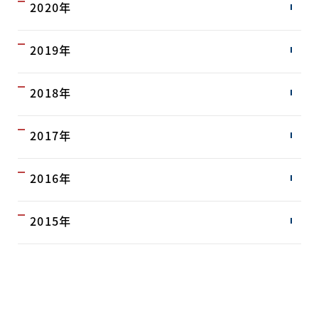
2020年
2019年
2018年
2017年
2016年
2015年