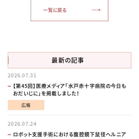
一覧に戻る
最新の記事
2026.07.31
【第45回】医療メディア「水戸赤十字病院の今日も
おだいじに」を掲載しました！
広報
2026.07.24
ロボット支援手術における腹腔鏡下鼠径ヘルニア