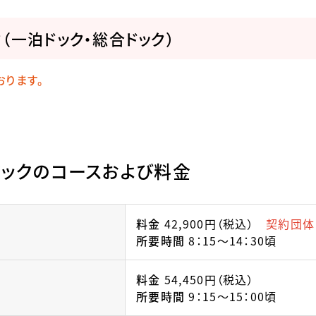
（一泊ドック・総合ドック）
おります。
ドックのコースおよび料金
料金
42,900円（税込）
契約団体
所要時間
8：15～14：30頃
料金
54,450円（税込）
所要時間
9：15～15：00頃