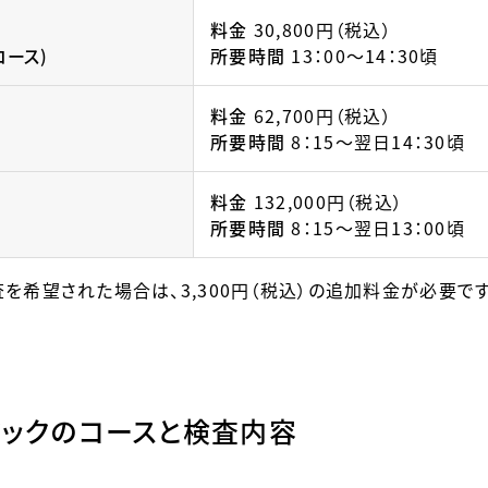
料金
30,800円（税込）
コース)
所要時間
13：00～14：30頃
料金
62,700円（税込）
所要時間
8：15～翌日14：30頃
料金
132,000円（税込）
所要時間
8：15～翌日13：00頃
を希望された場合は、3,300円（税込）の追加料金が必要で
ドックのコースと検査内容