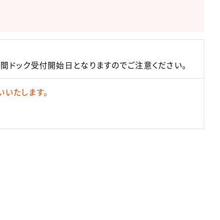
間ドック受付開始日となりますのでご注意ください。
いいたします。