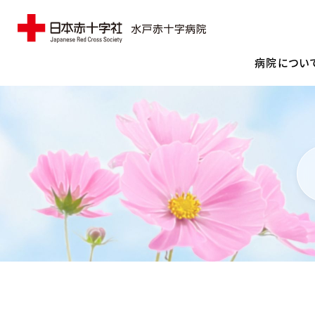
病院につい