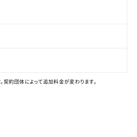
す。契約団体によって追加料金が変わります。