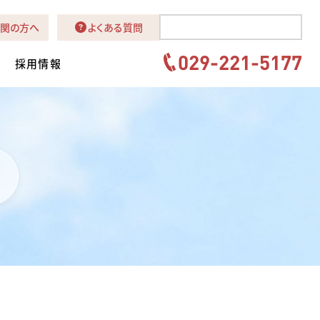
関の方へ
よくある質問
029-221-5177
採用情報