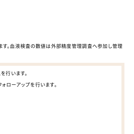
ます。血液検査の数値は外部精度管理調査へ参加し管理
を行います。
ォローアップを行います。