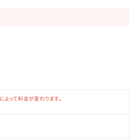
によって料金が変わります。