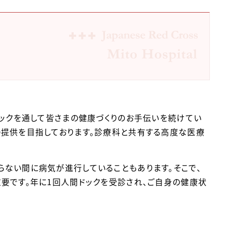
ドックを通して皆さまの健康づくりのお手伝いを続けてい
の提供を目指しております。診療科と共有する高度な医療
ない間に病気が進行していることもあります。そこで、
要です。年に1回人間ドックを受診され、ご自身の健康状