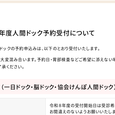
8年度人間ドック予約受付について
ドックの予約申込みは、以下のとおり受付いたします。
は大変混み合います。予約日・胃部検査などご希望に添えない
了承ください。
（一日ドック・脳ドック・協会けんぽ人間ドック
令和８年度の受付開始日は受診希
お間違えのないようお願いいたしま