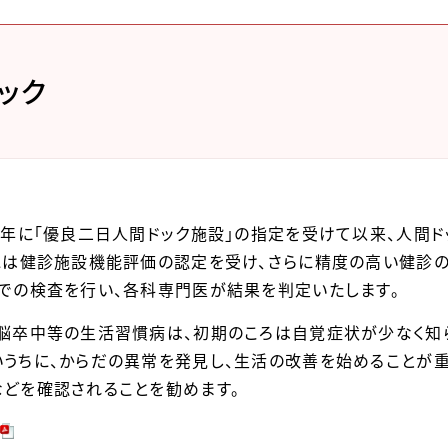
ック
4年に「優良二日人間ドック施設」の指定を受けて以来、人間
には健診施設機能評価の認定を受け、さらに精度の高い健診
での検査を行い、各科専門医が結果を判定いたします。
脳卒中等の生活習慣病は、初期のころは自覚症状が少なく知ら
うちに、からだの異常を発見し、生活の改善を始めることが重
どを確認されることを勧めます。