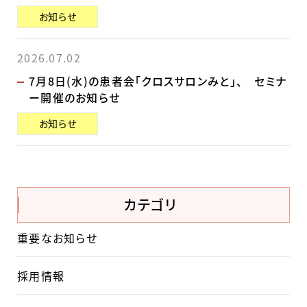
お知らせ
2026.07.02
7月8日(水)の患者会「クロスサロンみと」、 セミナ
ー開催のお知らせ
お知らせ
カテゴリ
重要なお知らせ
採用情報