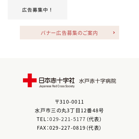
バナー広告募集のご案内
〒
310-0011
水戸市
三の丸3丁目12番48号
TEL：
029-221-5177
（代表）
FAX：029-227-0819（代表）