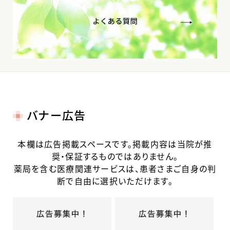
バナー広告
本欄は広告掲載スペースです。掲載内容は当院が推
奨・保証するものではありません。
薬局を含む医療関連サービスは、患者さまご自身の判
断で自由に選択いただけます。