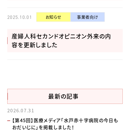
お知らせ
事業者向け
2025.10.01
産婦人科セカンドオピニオン外来の内
容を更新しました
最新の記事
2026.07.31
【第45回】医療メディア「水戸赤十字病院の今日も
おだいじに」を掲載しました！