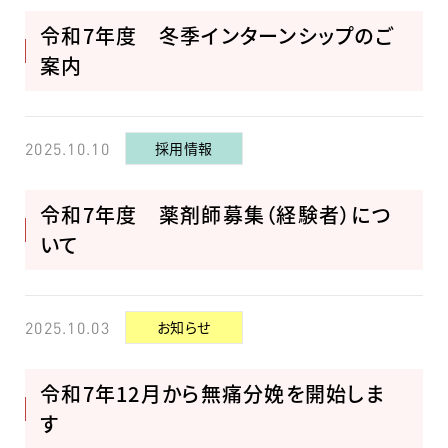
令和7年度 冬季インターンシップのご
案内
採用情報
2025.10.10
令和7年度 薬剤師募集（経験者）につ
いて
お知らせ
2025.10.03
令和7年12月から無痛分娩を開始しま
す