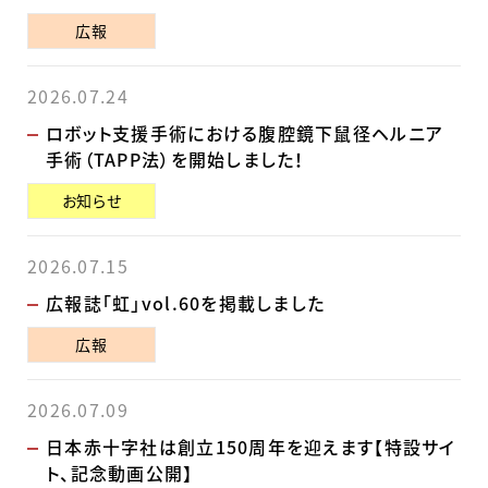
広報
2026.07.24
ロボット支援手術における腹腔鏡下鼠径ヘルニア
手術（TAPP法）を開始しました！
お知らせ
2026.07.15
広報誌「虹」vol.60を掲載しました
広報
2026.07.09
日本赤十字社は創立150周年を迎えます【特設サイ
ト、記念動画公開】