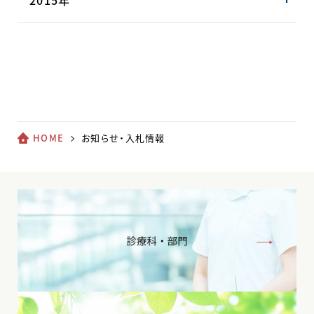
2015年
HOME
お知らせ・入札情報