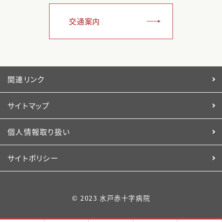
交通案内
関連リンク
サイトマップ
個人情報取り扱い
サイトポリシー
© 2023 水戸赤十字病院