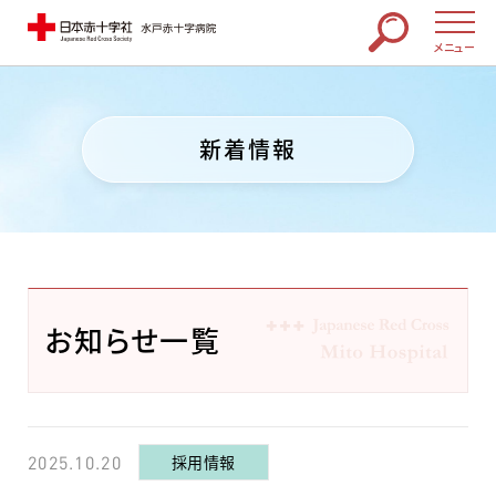
メニュー
新着情報
お知らせ一覧
採用情報
2025.10.20