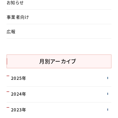
お知らせ
事業者向け
広報
月別アーカイブ
2025年
2024年
2023年