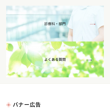
バナー広告