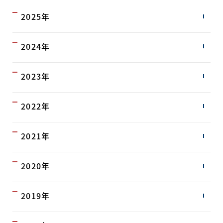
2025年
2024年
2023年
2022年
2021年
2020年
2019年