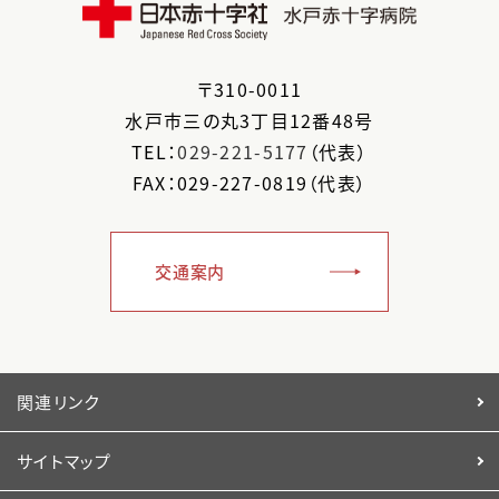
〒
310-0011
水戸市
三の丸3丁目12番48号
TEL：
029-221-5177
（代表）
FAX：029-227-0819（代表）
交通案内
関連リンク
サイトマップ