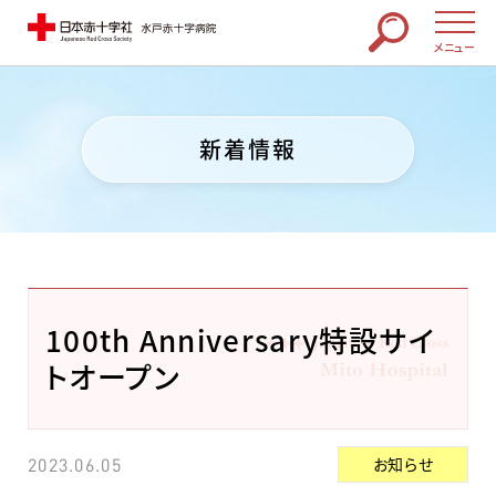
メニュー
新着情報
100th Anniversary特設サイ
トオープン
お知らせ
2023.06.05