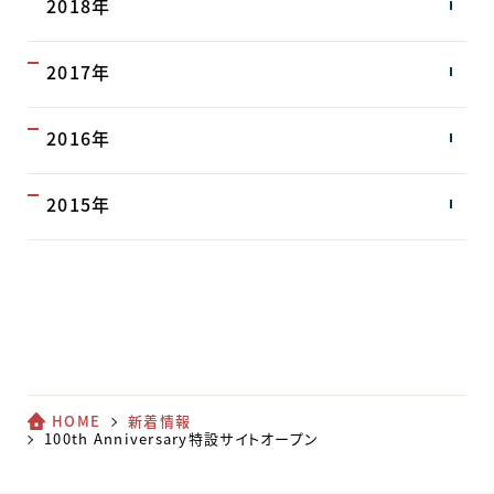
2018年
2017年
2016年
2015年
HOME
新着情報
100th Anniversary特設サイトオープン