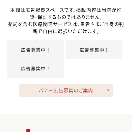
本欄は広告掲載スペースです。掲載内容は当院が推
奨・保証するものではありません。
薬局を含む医療関連サービスは、患者さまご自身の判
断で自由に選択いただけます。
バナー広告募集のご案内