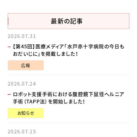
最新の記事
2026.07.31
【第45回】医療メディア「水戸赤十字病院の今日も
おだいじに」を掲載しました！
広報
2026.07.24
ロボット支援手術における腹腔鏡下鼠径ヘルニア
手術（TAPP法）を開始しました！
お知らせ
2026.07.15