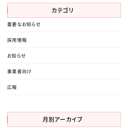
カテゴリ
重要なお知らせ
採用情報
お知らせ
事業者向け
広報
月別アーカイブ