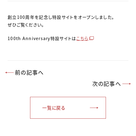
創立100周年を記念し特設サイトをオープンしました。
ぜひご覧ください。
100th Anniversary特設サイトは
こちら
前の記事へ
次の記事へ
一覧に戻る