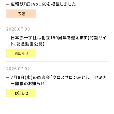
広報誌「虹」vol.60を掲載しました
広報
2026.07.09
日本赤十字社は創立150周年を迎えます【特設サイ
ト、記念動画公開】
お知らせ
2026.07.02
7月8日(水)の患者会「クロスサロンみと」、 セミナ
ー開催のお知らせ
お知らせ