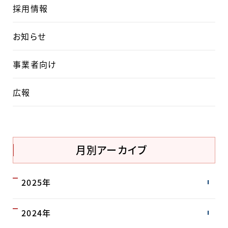
採用情報
お知らせ
事業者向け
広報
月別アーカイブ
2025年
2024年