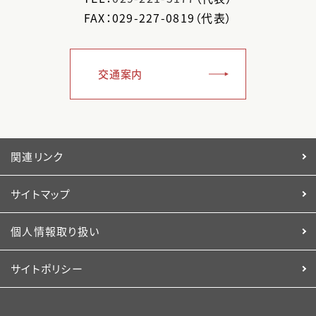
FAX：029-227-0819（代表）
交通案内
関連リンク
サイトマップ
個人情報取り扱い
サイトポリシー