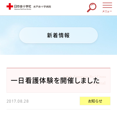
メニュー
新着情報
一日看護体験を開催しました
お知らせ
2017.08.28