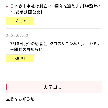
日本赤十字社は創立150周年を迎えます【特設サイ
ト、記念動画公開】
お知らせ
2026.07.02
7月8日(水)の患者会「クロスサロンみと」、 セミナ
ー開催のお知らせ
お知らせ
カテゴリ
重要なお知らせ