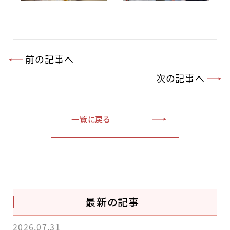
前の記事へ
次の記事へ
一覧に戻る
最新の記事
2026.07.31