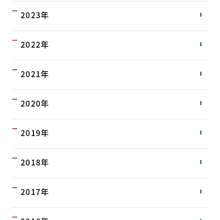
2023年
2022年
2021年
2020年
2019年
2018年
2017年