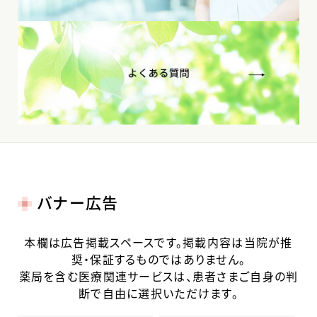
バナー広告
本欄は広告掲載スペースです。掲載内容は当院が推
奨・保証するものではありません。
薬局を含む医療関連サービスは、患者さまご自身の判
断で自由に選択いただけます。