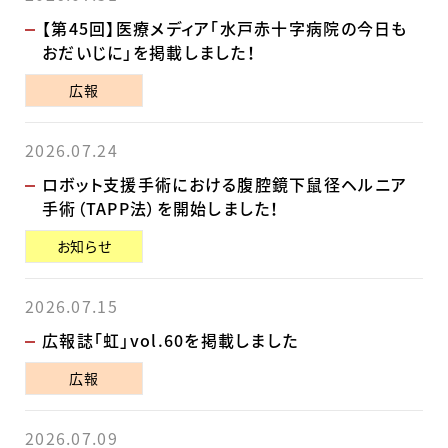
【第45回】医療メディア「水戸赤十字病院の今日も
おだいじに」を掲載しました！
広報
2026.07.24
ロボット支援手術における腹腔鏡下鼠径ヘルニア
手術（TAPP法）を開始しました！
お知らせ
2026.07.15
広報誌「虹」vol.60を掲載しました
広報
2026.07.09