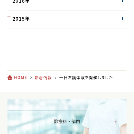
2016年
2015年
HOME
新着情報
一日看護体験を開催しました