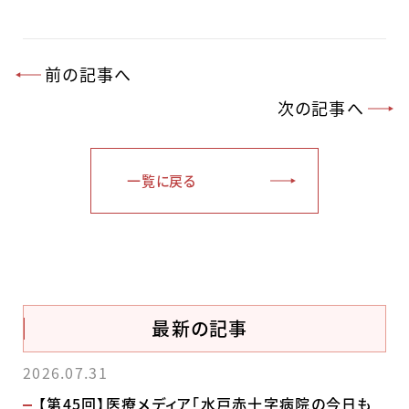
前の記事へ
次の記事へ
一覧に戻る
最新の記事
2026.07.31
【第45回】医療メディア「水戸赤十字病院の今日も