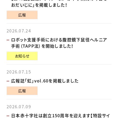
おだいじに」を掲載しました！
広報
2026.07.24
ロボット支援手術における腹腔鏡下鼠径ヘルニア
手術（TAPP法）を開始しました！
お知らせ
2026.07.15
広報誌「虹」vol.60を掲載しました
広報
2026.07.09
日本赤十字社は創立150周年を迎えます【特設サイ