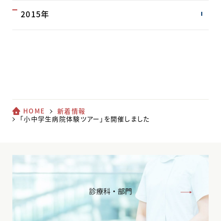
2015年
HOME
新着情報
「小中学生病院体験ツアー」を開催しました