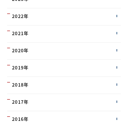
2022年
2021年
2020年
2019年
2018年
2017年
2016年