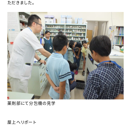
ただきました。
薬剤部にて分包機の見学
屋上ヘリポート