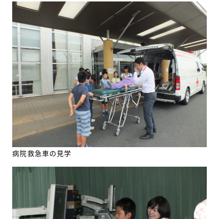
病院救急車の見学