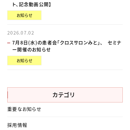
ト、記念動画公開】
お知らせ
2026.07.02
7月8日(水)の患者会「クロスサロンみと」、 セミナ
ー開催のお知らせ
お知らせ
カテゴリ
重要なお知らせ
採用情報