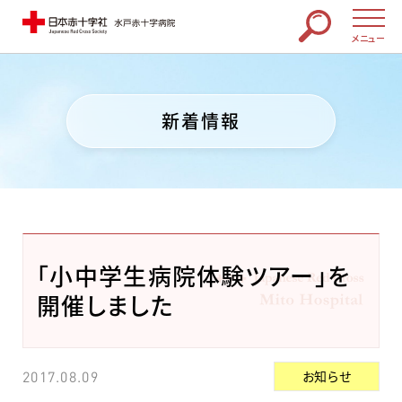
メニュー
新着情報
「小中学生病院体験ツアー」を
開催しました
お知らせ
2017.08.09