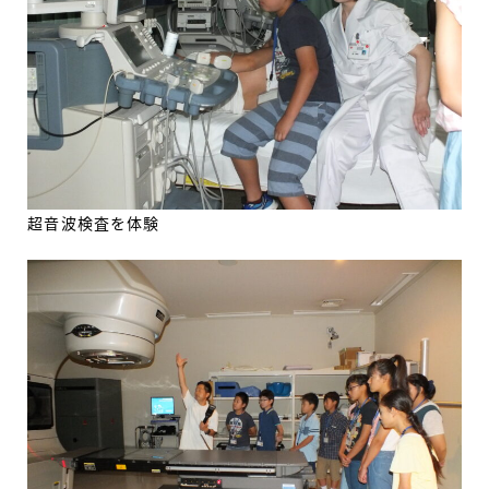
超音波検査を体験