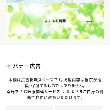
バナー広告
本欄は広告掲載スペースです。掲載内容は当院が推
奨・保証するものではありません。
薬局を含む医療関連サービスは、患者さまご自身の判
断で自由に選択いただけます。