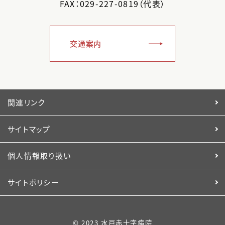
FAX：029-227-0819（代表）
交通案内
関連リンク
サイトマップ
個人情報取り扱い
サイトポリシー
© 2023 水戸赤十字病院