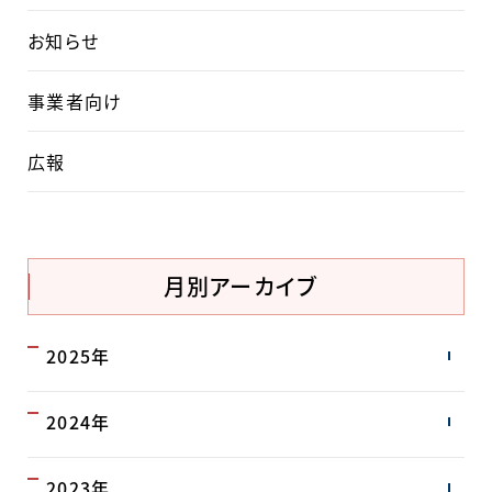
お知らせ
事業者向け
広報
月別アーカイブ
2025年
2024年
2023年