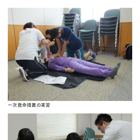
一次救命措置の実習