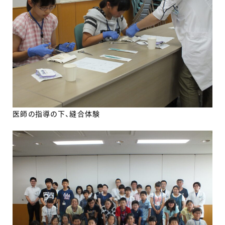
医師の指導の下、縫合体験