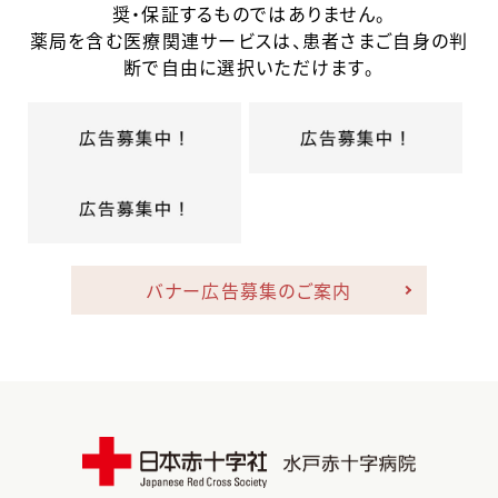
奨・保証するものではありません。
薬局を含む医療関連サービスは、患者さまご自身の判
断で自由に選択いただけます。
バナー広告募集のご案内