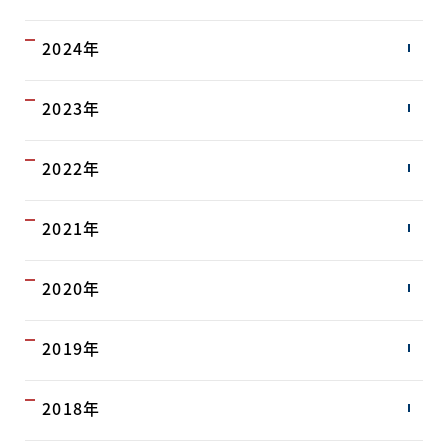
2024年
2023年
2022年
2021年
2020年
2019年
2018年