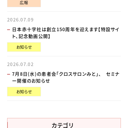
広報
2026.07.09
日本赤十字社は創立150周年を迎えます【特設サイ
ト、記念動画公開】
お知らせ
2026.07.02
7月8日(水)の患者会「クロスサロンみと」、 セミナ
ー開催のお知らせ
お知らせ
カテゴリ