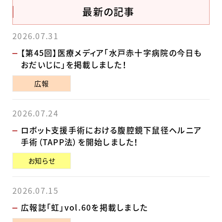
最新の記事
2026.07.31
【第45回】医療メディア「水戸赤十字病院の今日も
おだいじに」を掲載しました！
広報
2026.07.24
ロボット支援手術における腹腔鏡下鼠径ヘルニア
手術（TAPP法）を開始しました！
お知らせ
2026.07.15
広報誌「虹」vol.60を掲載しました