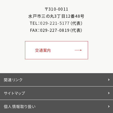
〒
310-0011
水戸市
三の丸3丁目12番48号
TEL：
029-221-5177
（代表）
FAX：029-227-0819（代表）
交通案内
関連リンク
サイトマップ
個人情報取り扱い