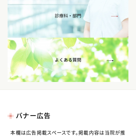
バナー広告
本欄は広告掲載スペースです。掲載内容は当院が推