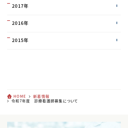
2017年
2016年
2015年
HOME
新着情報
令和7年度 診療看護師募集について