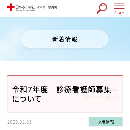
メニュー
新着情報
令和7年度 診療看護師募集
について
採用情報
2025.03.05