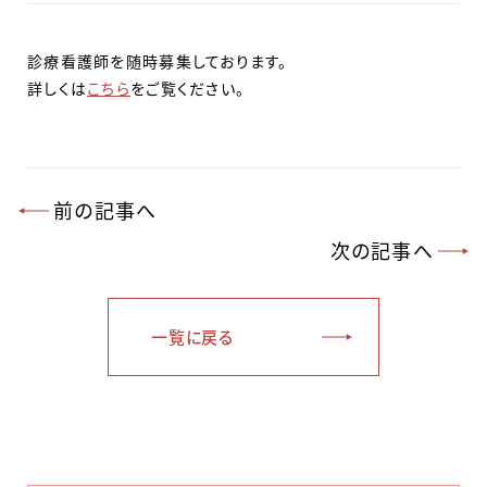
診療看護師を随時募集しております。
詳しくは
こちら
をご覧ください。
前の記事へ
次の記事へ
一覧に戻る