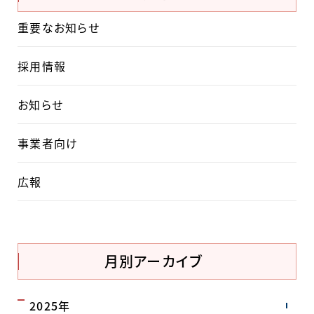
重要なお知らせ
採用情報
お知らせ
事業者向け
広報
月別アーカイブ
2025年