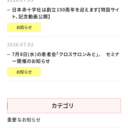
日本赤十字社は創立150周年を迎えます【特設サイ
ト、記念動画公開】
お知らせ
2026.07.02
7月8日(水)の患者会「クロスサロンみと」、 セミナ
ー開催のお知らせ
お知らせ
カテゴリ
重要なお知らせ