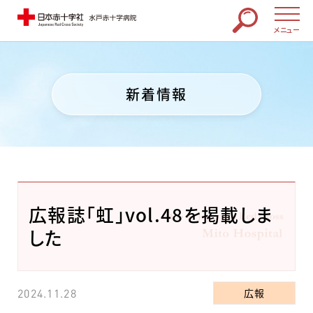
メニュー
新着情報
広報誌「虹」vol.48を掲載しま
した
広報
2024.11.28