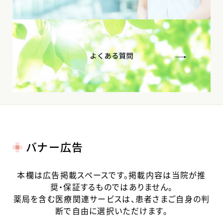
バナー広告
本欄は広告掲載スペースです。掲載内容は当院が推
奨・保証するものではありません。
薬局を含む医療関連サービスは、患者さまご自身の判
断で自由に選択いただけます。