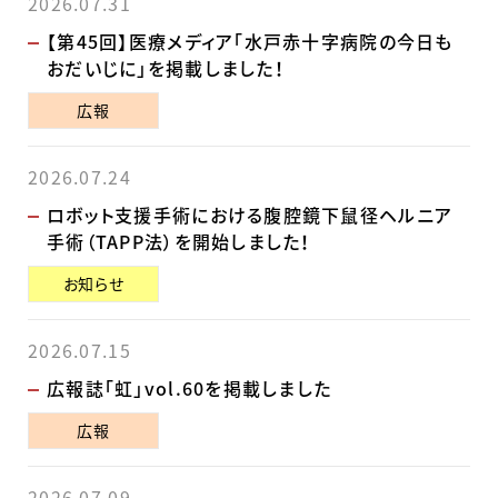
2026.07.31
【第45回】医療メディア「水戸赤十字病院の今日も
おだいじに」を掲載しました！
広報
2026.07.24
ロボット支援手術における腹腔鏡下鼠径ヘルニア
手術（TAPP法）を開始しました！
お知らせ
2026.07.15
広報誌「虹」vol.60を掲載しました
広報
2026.07.09