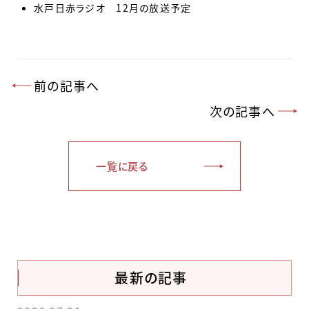
水戸日赤ラジオ 12月の放送予定
前の記事へ
次の記事へ
一覧に戻る
最新の記事