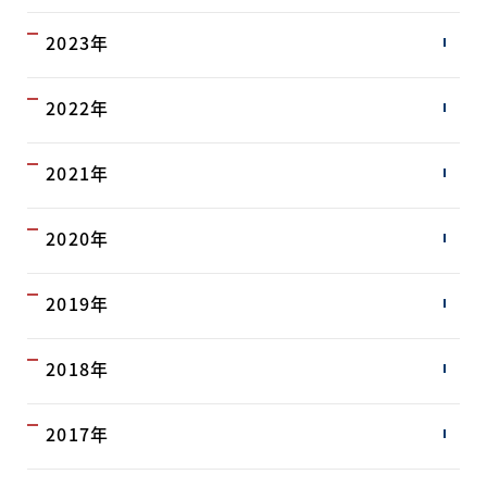
2023年
2022年
2021年
2020年
2019年
2018年
2017年