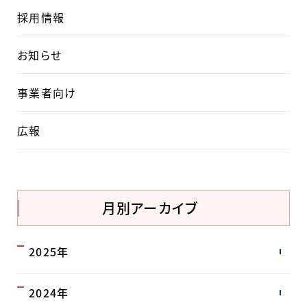
採用情報
お知らせ
事業者向け
広報
月別アーカイブ
2025年
2024年