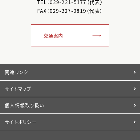
TEL：
029-221-5177
（代表）
FAX：029-227-0819（代表）
交通案内
関連リンク
サイトマップ
個人情報取り扱い
サイトポリシー