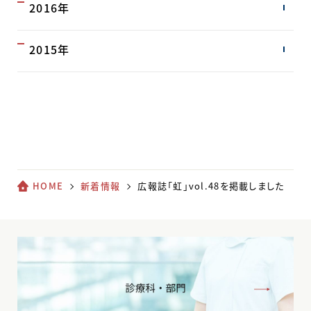
2016年
2015年
HOME
新着情報
広報誌「虹」vol.48を掲載しました