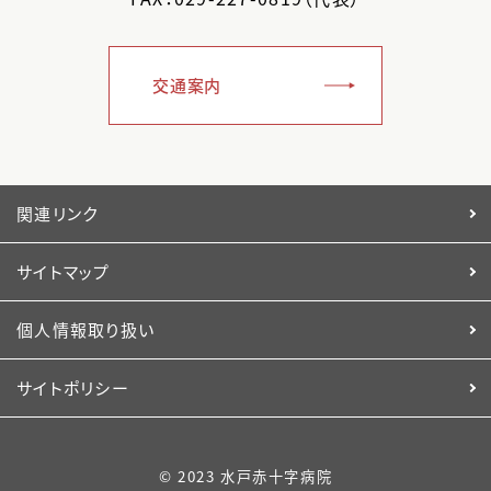
交通案内
関連リンク
サイトマップ
個人情報取り扱い
サイトポリシー
© 2023 水戸赤十字病院