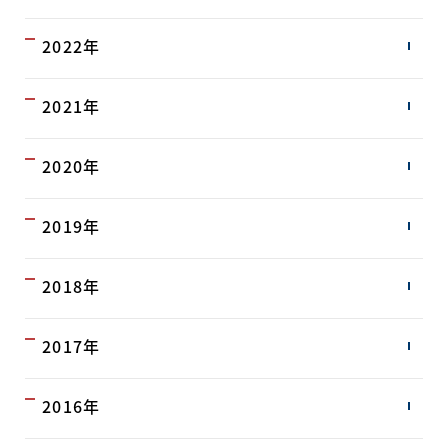
2022年
2021年
2020年
2019年
2018年
2017年
2016年