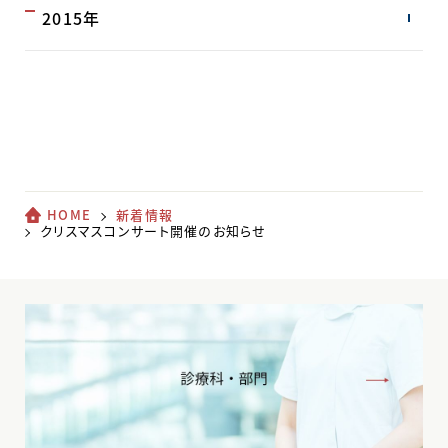
2015年
HOME
新着情報
クリスマスコンサート開催のお知らせ