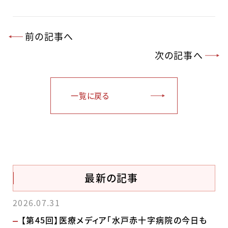
前の記事へ
次の記事へ
一覧に戻る
最新の記事
2026.07.31
【第45回】医療メディア「水戸赤十字病院の今日も