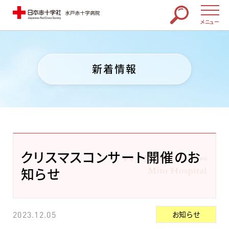
メニュー
新着情報
クリスマスコンサート開催のお
知らせ
お知らせ
2023.12.05