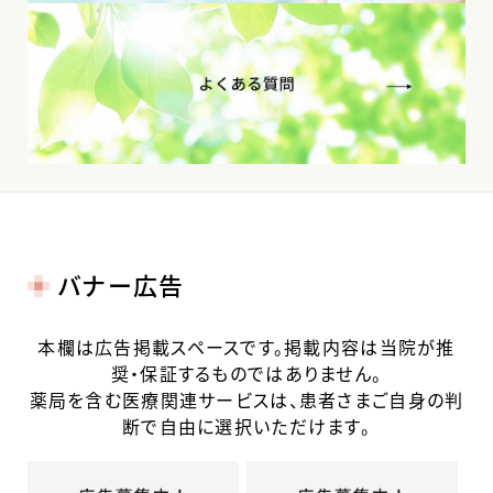
バナー広告
本欄は広告掲載スペースです。掲載内容は当院が推
奨・保証するものではありません。
薬局を含む医療関連サービスは、患者さまご自身の判
断で自由に選択いただけます。