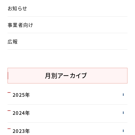
お知らせ
事業者向け
広報
月別アーカイブ
2025年
2024年
2023年