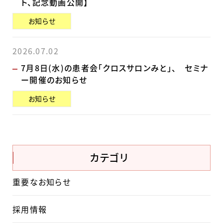
ト、記念動画公開】
お知らせ
2026.07.02
7月8日(水)の患者会「クロスサロンみと」、 セミナ
ー開催のお知らせ
お知らせ
カテゴリ
重要なお知らせ
採用情報