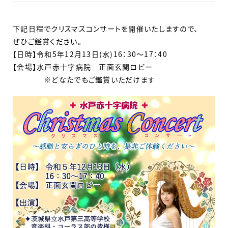
下記日程でクリスマスコンサートを開催いたしますので、
ぜひご鑑賞ください。
【日時】令和5年12月13日(水)16：30～17：40
【会場】水戸赤十字病院 正面玄関ロビー
※どなたでもご鑑賞いただけます