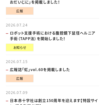
おだいじに」を掲載しました！
広報
2026.07.24
ロボット支援手術における腹腔鏡下鼠径ヘルニア
手術（TAPP法）を開始しました！
お知らせ
2026.07.15
広報誌「虹」vol.60を掲載しました
広報
2026.07.09
日本赤十字社は創立150周年を迎えます【特設サイ