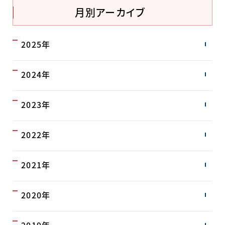
月別アーカイブ
2025年
2024年
2023年
2022年
2021年
2020年