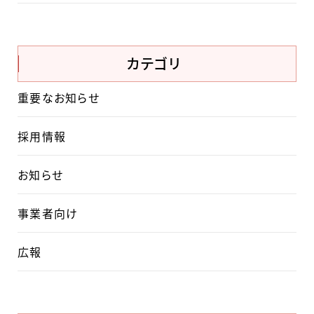
カテゴリ
重要なお知らせ
採用情報
お知らせ
事業者向け
広報