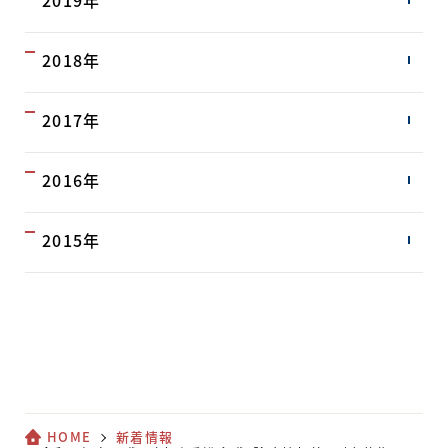
2019年
2018年
2017年
2016年
2015年
HOME
新着情報