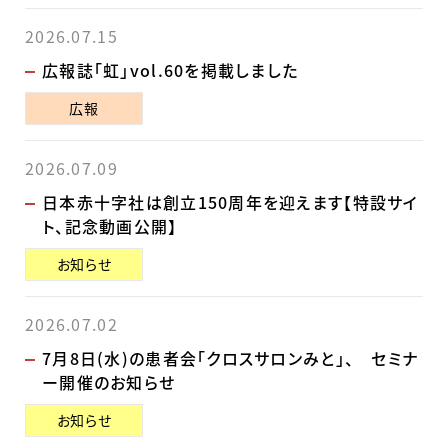
2026.07.15
広報誌「虹」vol.60を掲載しました
広報
2026.07.09
日本赤十字社は創立150周年を迎えます【特設サイ
ト、記念動画公開】
お知らせ
2026.07.02
7月8日(水)の患者会「クロスサロンみと」、 セミナ
ー開催のお知らせ
お知らせ