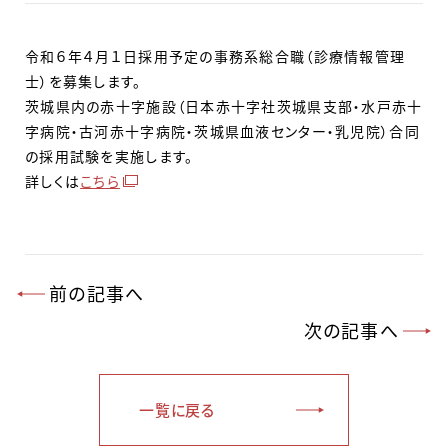
令和６年４月１日採用予定の事務系総合職（診療情報管理
士）を募集します。
茨城県内の赤十字施設（日本赤十字社茨城県支部・水戸赤十
字病院・古河赤十字病院・茨城県血液センター・乳児院）合同
の採用試験を実施します。
詳しくは
こちら
前の記事へ
次の記事へ
一覧に戻る