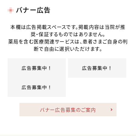
バナー広告
本欄は広告掲載スペースです。掲載内容は当院が推
奨・保証するものではありません。
薬局を含む医療関連サービスは、患者さまご自身の判
断で自由に選択いただけます。
バナー広告募集のご案内