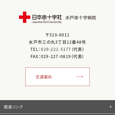
〒
310-0011
水戸市
三の丸3丁目12番48号
TEL：
029-221-5177
（代表）
FAX：029-227-0819（代表）
交通案内
関連リンク