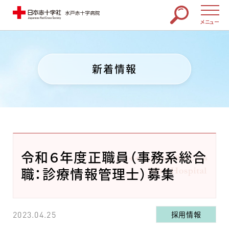
メニュー
新着情報
令和６年度正職員（事務系総合
職：診療情報管理士）募集
採用情報
2023.04.25