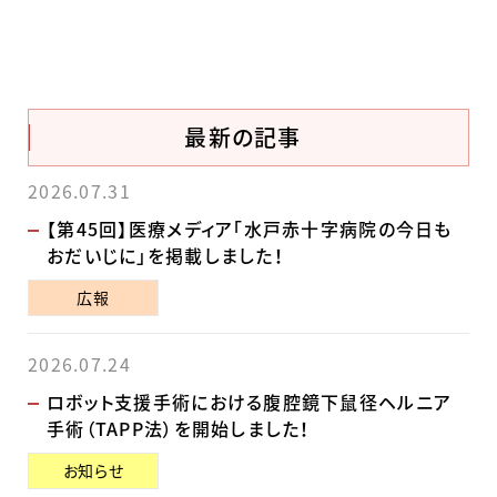
最新の記事
2026.07.31
【第45回】医療メディア「水戸赤十字病院の今日も
おだいじに」を掲載しました！
広報
2026.07.24
ロボット支援手術における腹腔鏡下鼠径ヘルニア
手術（TAPP法）を開始しました！
お知らせ