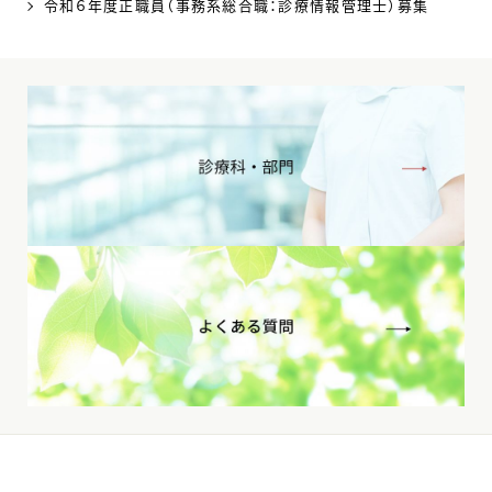
令和６年度正職員（事務系総合職：診療情報管理士）募集