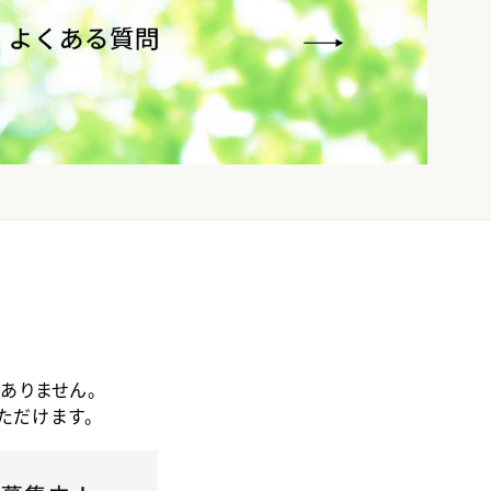
ありません。
ただけます。