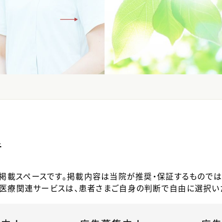
告
掲載スペースです。掲載内容は当院が推奨・保証するものでは
医療関連サービスは、患者さまご自身の判断で自由に選択い