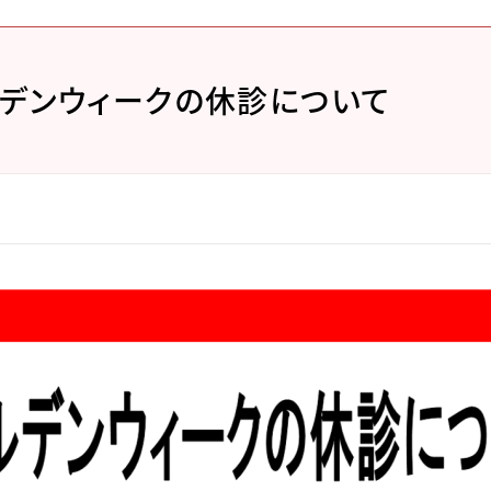
デンウィークの休診について