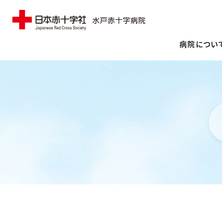
病院につい