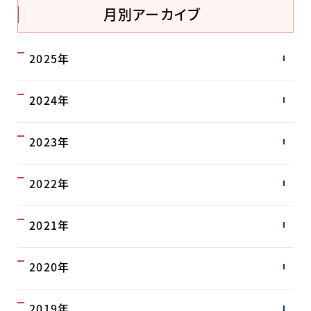
月別アーカイブ
2025年
2024年
2023年
2022年
2021年
2020年
2019年