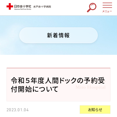
メニュー
新着情報
令和５年度人間ドックの予約受
付開始について
お知らせ
2023.01.04