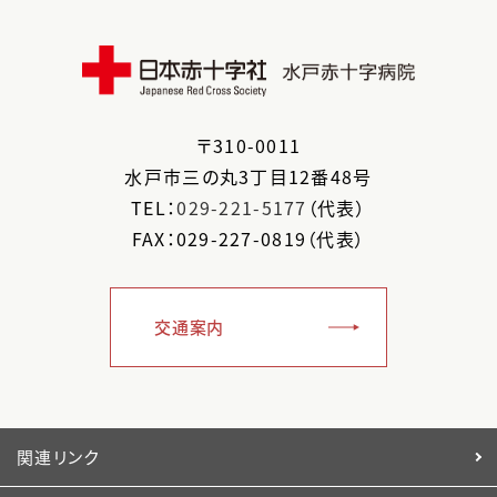
〒
310-0011
水戸市
三の丸3丁目12番48号
TEL：
029-221-5177
（代表）
FAX：029-227-0819（代表）
交通案内
関連リンク