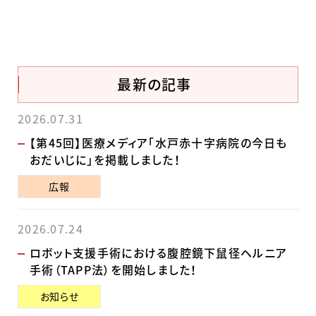
最新の記事
2026.07.31
【第45回】医療メディア「水戸赤十字病院の今日も
おだいじに」を掲載しました！
広報
2026.07.24
ロボット支援手術における腹腔鏡下鼠径ヘルニア
手術（TAPP法）を開始しました！
お知らせ