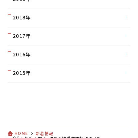
2018年
2017年
2016年
2015年
HOME
新着情報