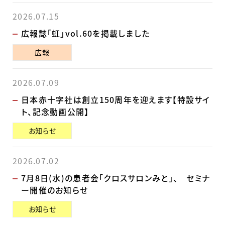
2026.07.15
広報誌「虹」vol.60を掲載しました
広報
2026.07.09
日本赤十字社は創立150周年を迎えます【特設サイ
ト、記念動画公開】
お知らせ
2026.07.02
7月8日(水)の患者会「クロスサロンみと」、 セミナ
ー開催のお知らせ
お知らせ