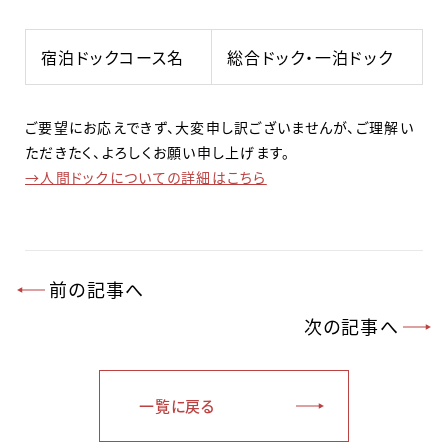
宿泊ドックコース名
総合ドック・一泊ドック
ご要望にお応えできず、大変申し訳ございませんが、ご理解い
ただきたく、よろしくお願い申し上げます。
→人間ドックについての詳細はこちら
前の記事へ
次の記事へ
一覧に戻る