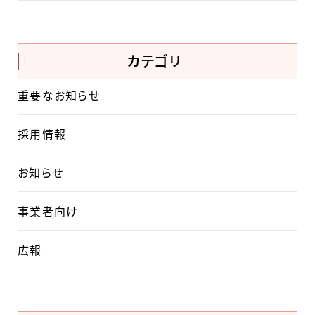
カテゴリ
重要なお知らせ
採用情報
お知らせ
事業者向け
広報