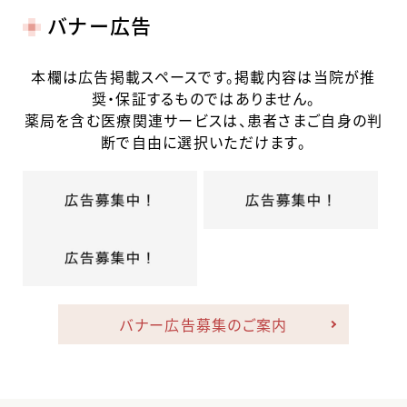
バナー広告
本欄は広告掲載スペースです。掲載内容は当院が推
奨・保証するものではありません。
薬局を含む医療関連サービスは、患者さまご自身の判
断で自由に選択いただけます。
バナー広告募集のご案内