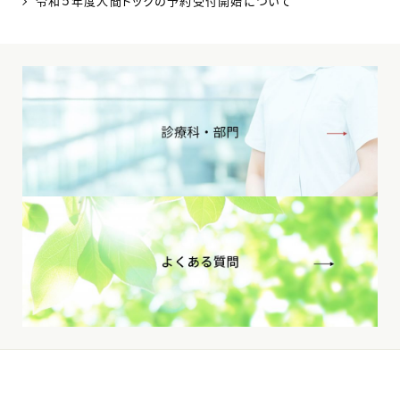
令和５年度人間ドックの予約受付開始について