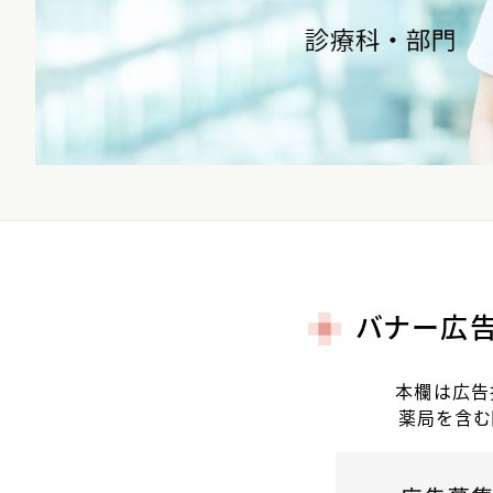
バナー広
本欄は広告
薬局を含む