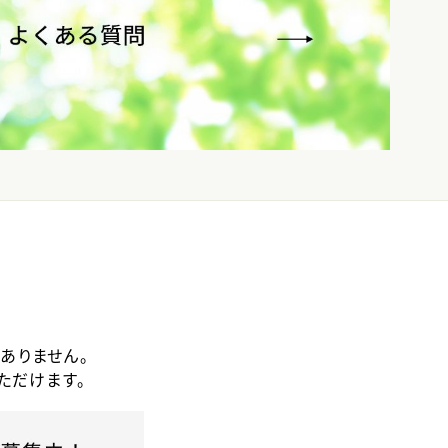
ありません。
ただけます。