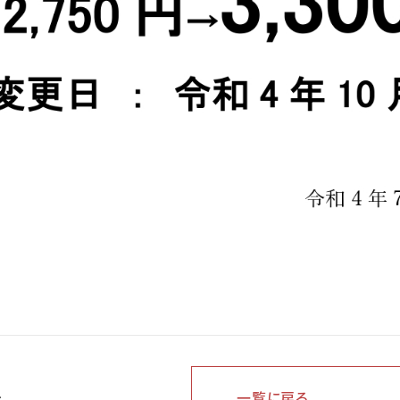
へ
一覧に戻る