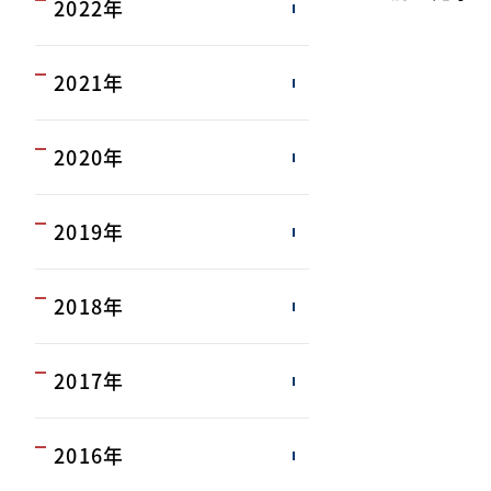
2022年
2021年
2020年
2019年
2018年
2017年
2016年