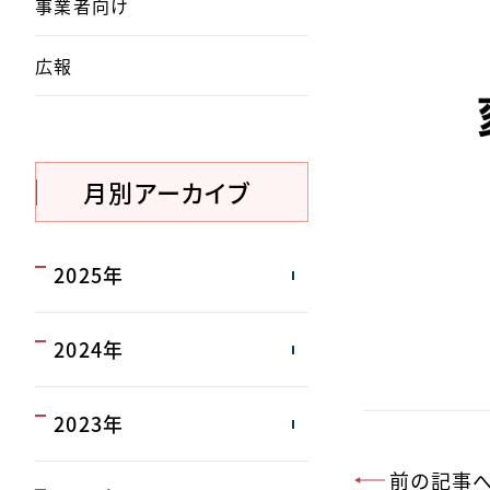
事業者向け
広報
月別アーカイブ
2025年
2024年
2023年
前の記事