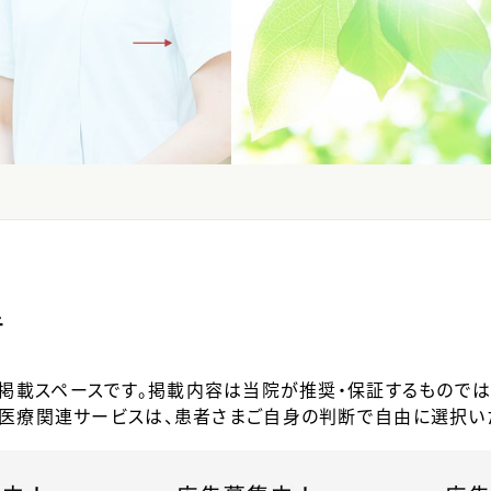
告
掲載スペースです。掲載内容は当院が推奨・保証するものでは
医療関連サービスは、患者さまご自身の判断で自由に選択い