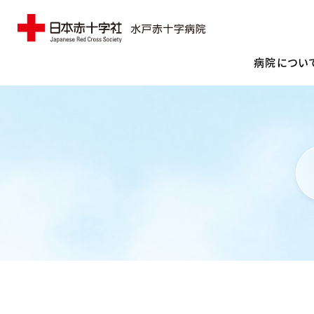
病院につい