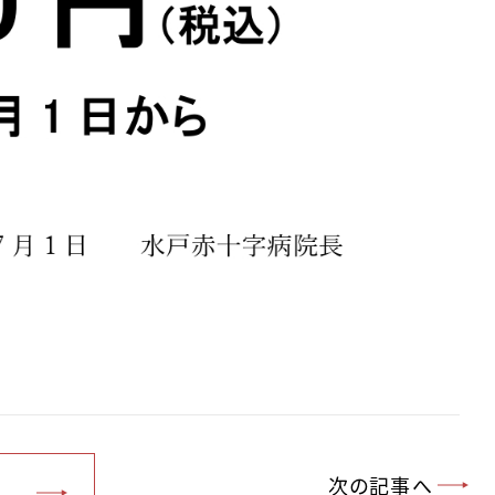
次の記事へ