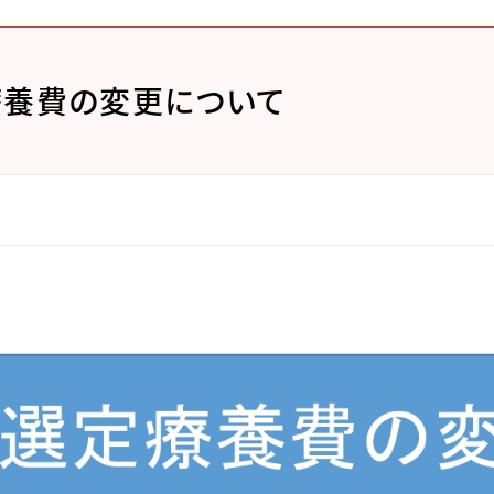
療養費の変更について