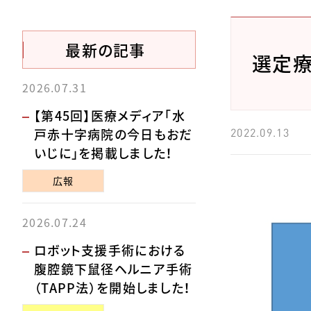
最新の記事
選定
2026.07.31
【第45回】医療メディア「水
戸赤十字病院の今日もおだ
2022.09.13
いじに」を掲載しました！
広報
2026.07.24
ロボット支援手術における
腹腔鏡下鼠径ヘルニア手術
（TAPP法）を開始しました！