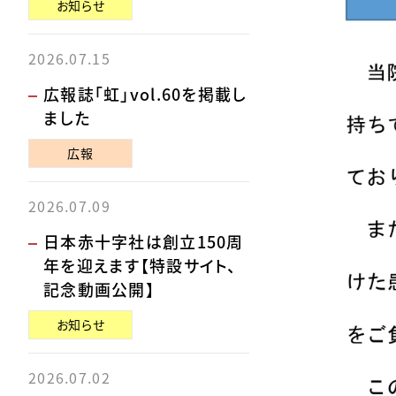
お知らせ
2026.07.15
広報誌「虹」vol.60を掲載し
ました
広報
2026.07.09
日本赤十字社は創立150周
年を迎えます【特設サイト、
記念動画公開】
お知らせ
2026.07.02