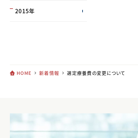
2015年
HOME
新着情報
選定療養費の変更について