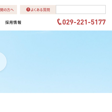
関の方へ
よくある質問
029-221-5177
採用情報