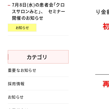
7月8日(水)の患者会「クロ
スサロンみと」、 セミナー
開催のお知らせ
お知らせ
カテゴリ
重要なお知らせ
採用情報
お知らせ