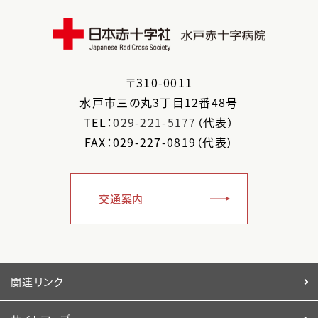
〒
310-0011
水戸市
三の丸3丁目12番48号
TEL：
029-221-5177
（代表）
FAX：029-227-0819（代表）
交通案内
関連リンク