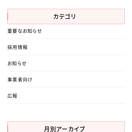
カテゴリ
重要なお知らせ
採用情報
お知らせ
事業者向け
広報
月別アーカイブ