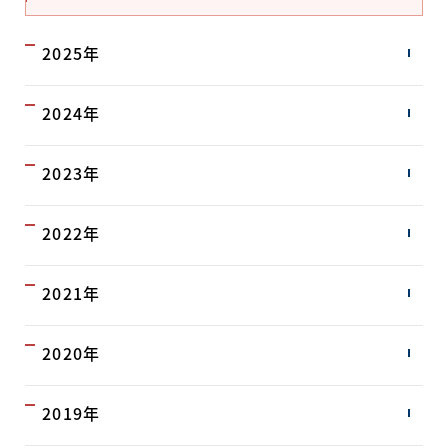
2025年
2024年
2023年
2022年
2021年
2020年
2019年