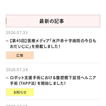
最新の記事
2026.07.31
【第45回】医療メディア「水戸赤十字病院の今日も
おだいじに」を掲載しました！
広報
2026.07.24
ロボット支援手術における腹腔鏡下鼠径ヘルニア
手術（TAPP法）を開始しました！
お知らせ