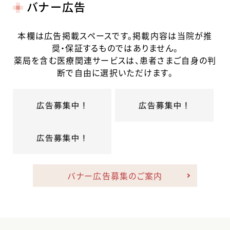
バナー広告
本欄は広告掲載スペースです。掲載内容は当院が推
奨・保証するものではありません。
薬局を含む医療関連サービスは、患者さまご自身の判
断で自由に選択いただけます。
バナー広告募集のご案内