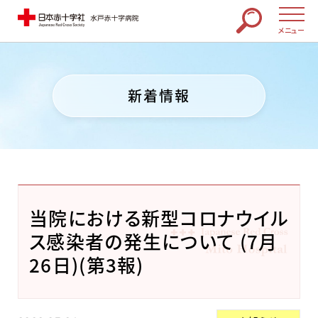
メニュー
新着情報
当院における新型コロナウイル
ス感染者の発生について (7月
26日)(第3報)