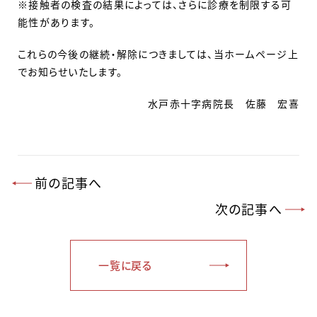
※接触者の検査の結果によっては、さらに診療を制限する可
能性があります。
これらの今後の継続・解除につきましては、当ホームページ上
でお知らせいたします。
水戸赤十字病院長 佐藤 宏喜
前の記事へ
次の記事へ
一覧に戻る