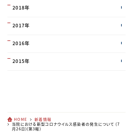
2018年
2017年
2016年
2015年
HOME
新着情報
当院における新型コロナウイルス感染者の発生について (7
月26日)(第3報)