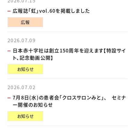
2026.07.15
広報誌「虹」vol.60を掲載しました
広報
2026.07.09
日本赤十字社は創立150周年を迎えます【特設サイ
ト、記念動画公開】
お知らせ
2026.07.02
7月8日(水)の患者会「クロスサロンみと」、 セミナ
ー開催のお知らせ
お知らせ