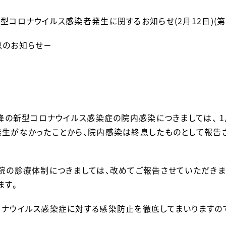
型コロナウイルス感染者発生に関するお知らせ(2月12日)(第1
息のお知らせ－
以降の新型コロナウイルス感染症の院内感染につきましては、 1
生がなかったことから、院内感染は終息したものとして報告さ
院の診療体制につきましては、改めてご報告させていただきま
ます。
ナウイルス感染症に対する感染防止を徹底してまいりますの