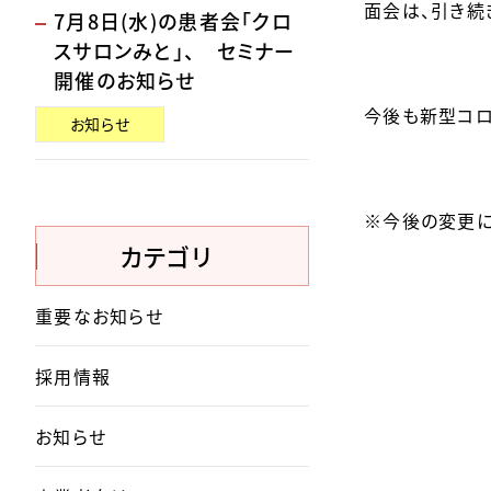
面会は、引き続
7月8日(水)の患者会「クロ
スサロンみと」、 セミナー
開催のお知らせ
今後も新型コロ
お知らせ
※今後の変更に
カテゴリ
重要なお知らせ
採用情報
お知らせ