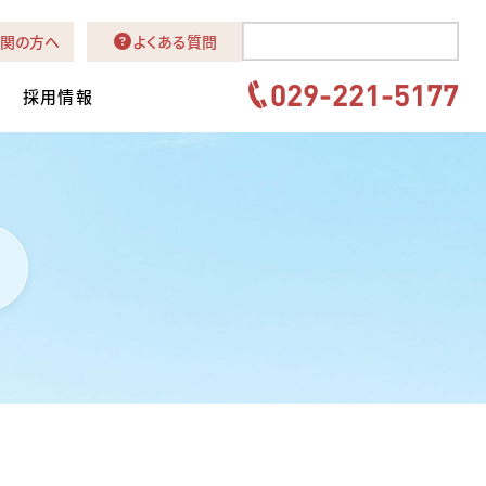
関の方へ
よくある質問
029-221-5177
採用情報