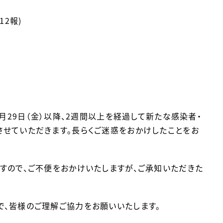
2報)
月29日（金）以降、2週間以上を経過して新たな感染者・
せていただきます。長らくご迷惑をおかけしたことをお
すので、ご不便をおかけいたしますが、ご承知いただきた
で、皆様のご理解ご協力をお願いいたします。