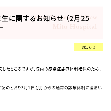
に関するお知らせ （2月25
－
お知らせ
発表したところですが、院内の感染症診療体制確保のため、
下記のとおり3月1日（月）からの通常の診療体制に復帰い