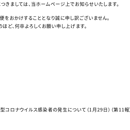
つきましては、当ホームページ上でお知らせいたします。
便をおかけすることとなり誠に申し訳ございません。
のほど、何卒よろしくお願い申し上げます。
型コロナウイルス感染者の発生について（1月29日）（第11報