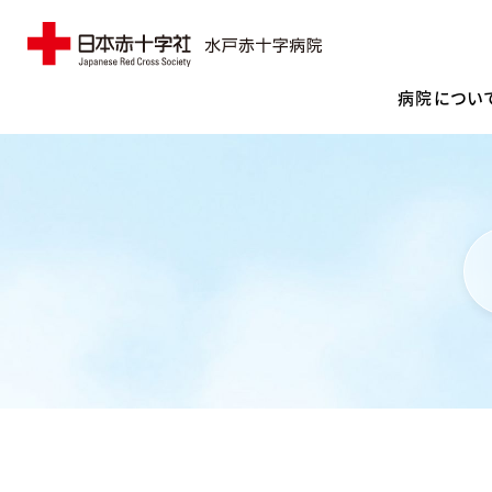
病院につい