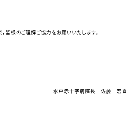
で，皆様のご理解ご協力をお願いいたします。
水戸赤十字病院長 佐藤 宏喜