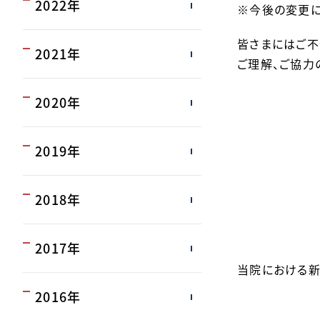
2022年
※今後の変更に
皆さまにはご不
2021年
ご理解、ご協力
2020年
2019年
2018年
2017年
当院における新
2016年