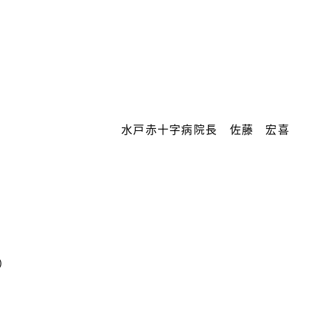
水戸赤十字病院長 佐藤 宏喜
）