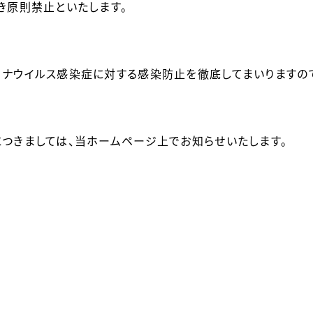
き原則禁止といたします。
ナウイルス感染症に対する感染防止を徹底してまいりますの
つきましては、当ホームページ上でお知らせいたします。