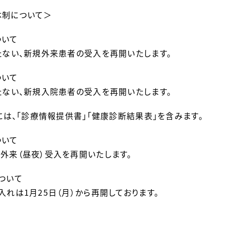
体制について＞
ついて
たない、新規外来患者の受入を再開いたします。
ついて
たない、新規入院患者の受入を再開いたします。
」には、「診療情報提供書」「健康診断結果表」を含みます。
ついて
外来（昼夜）受入を再開いたします。
ついて
入れは1月25日（月）から再開しております。
て