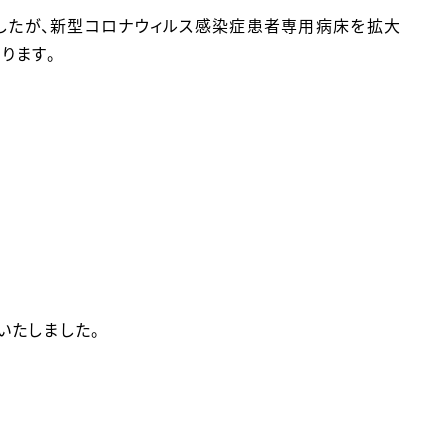
ましたが、新型コロナウィルス感染症患者専用病床を拡大
ります。
いたしました。