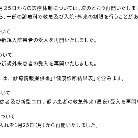
１月２５日からの診療体制については、次のとおり再開いたし
ら、一部の診療科で救急及び入院・外来の制限を行うことがあ
ついて
つ新規入院患者の受入を再開いたしました。
ついて
つ新規外来患者の受入を再開いたしました。
」には、「診療情報提供書」「健康診断結果表」を含みます。
ついて
患者及び新型コロナ疑い患者の救急外来（昼夜）受入を再開
について
入れを1月25日（月）から再開いたしました。