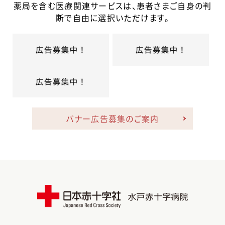
薬局を含む医療関連サービスは、患者さまご自身の判
断で自由に選択いただけます。
バナー広告募集のご案内