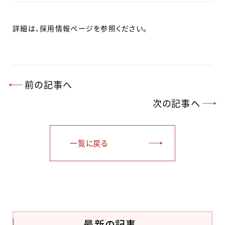
詳細は、採用情報ページを参照ください。
前の記事へ
次の記事へ
一覧に戻る
最新の記事