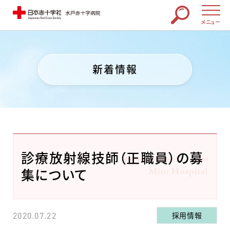
メニュー
新着情報
診療放射線技師（正職員）の募
集について
採用情報
2020.07.22