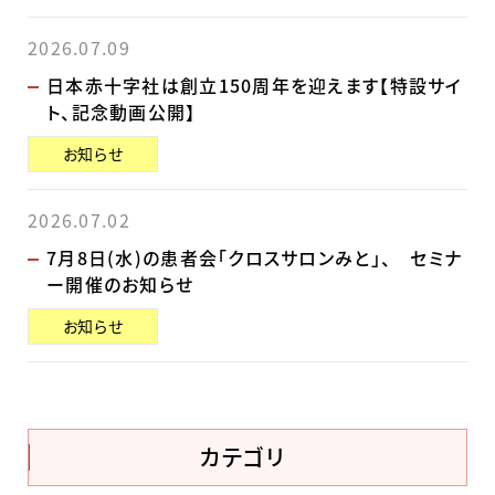
2026.07.09
日本赤十字社は創立150周年を迎えます【特設サイ
ト、記念動画公開】
お知らせ
2026.07.02
7月8日(水)の患者会「クロスサロンみと」、 セミナ
ー開催のお知らせ
お知らせ
カテゴリ