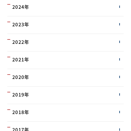
2024年
2023年
2022年
2021年
2020年
2019年
2018年
2017年