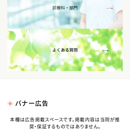
バナー広告
本欄は広告掲載スペースです。掲載内容は当院が推
奨・保証するものではありません。