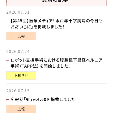
2026.07.31
【第45回】医療メディア「水戸赤十字病院の今日も
おだいじに」を掲載しました！
広報
2026.07.24
ロボット支援手術における腹腔鏡下鼠径ヘルニア
手術（TAPP法）を開始しました！
お知らせ
2026.07.15
広報誌「虹」vol.60を掲載しました
広報