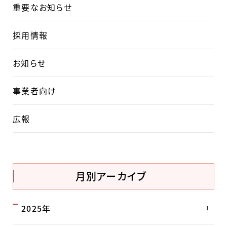
重要なお知らせ
採用情報
お知らせ
事業者向け
広報
月別アーカイブ
2025年