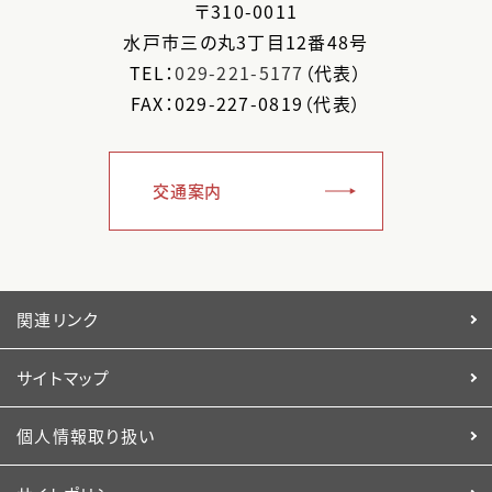
〒
310-0011
水戸市
三の丸3丁目12番48号
TEL：
029-221-5177
（代表）
FAX：029-227-0819（代表）
交通案内
関連リンク
サイトマップ
個人情報取り扱い