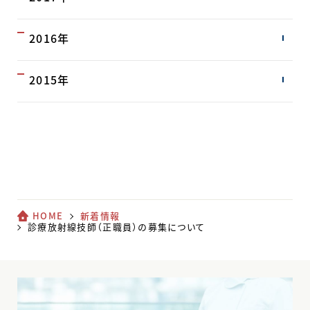
2016年
2015年
HOME
新着情報
診療放射線技師（正職員）の募集について