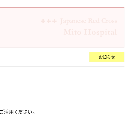
お知らせ
。
ご活用ください。