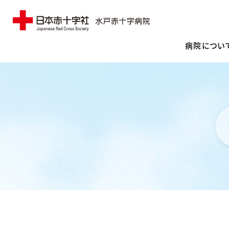
病院につい