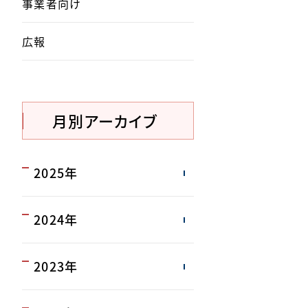
事業者向け
広報
月別アーカイブ
2025年
2024年
2023年