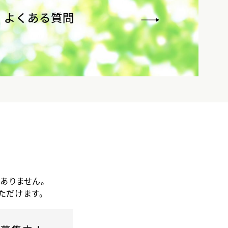
ありません。
ただけます。