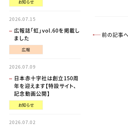
お知らせ
2026.07.15
広報誌「虹」vol.60を掲載し
前の記事
ました
広報
2026.07.09
日本赤十字社は創立150周
年を迎えます【特設サイト、
記念動画公開】
お知らせ
2026.07.02