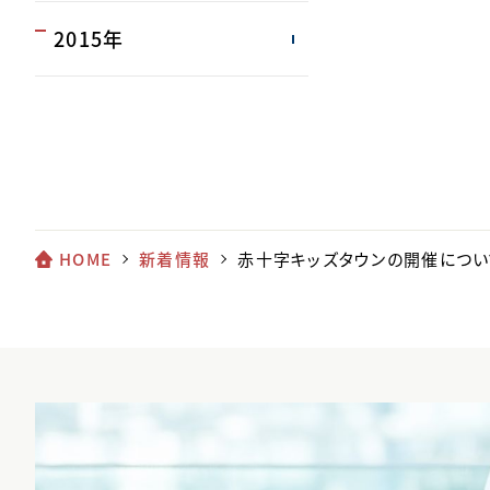
2015年
HOME
新着情報
赤十字キッズタウンの開催につい