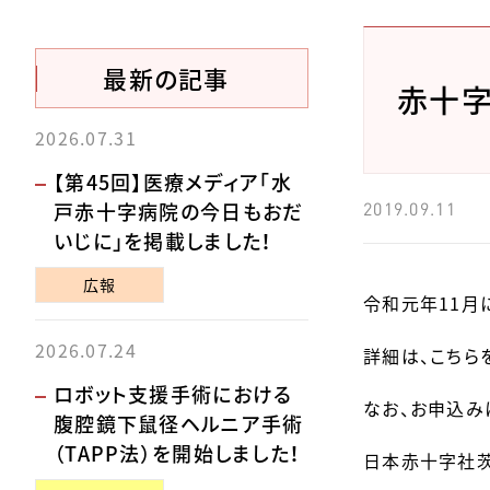
最新の記事
赤十字
2026.07.31
【第45回】医療メディア「水
戸赤十字病院の今日もおだ
2019.09.11
いじに」を掲載しました！
広報
令和元年11月
2026.07.24
詳細は、こちら
ロボット支援手術における
なお、お申込み
腹腔鏡下鼠径ヘルニア手術
（TAPP法）を開始しました！
日本赤十字社茨城県