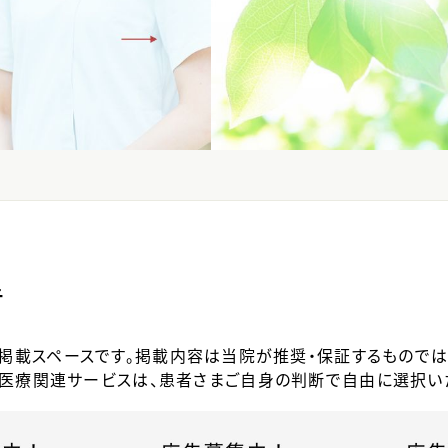
告
掲載スペースです。掲載内容は当院が推奨・保証するものでは
医療関連サービスは、患者さまご自身の判断で自由に選択い