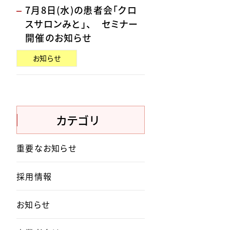
7月8日(水)の患者会「クロ
スサロンみと」、 セミナー
開催のお知らせ
お知らせ
カテゴリ
重要なお知らせ
採用情報
お知らせ