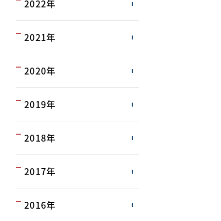
2022年
2021年
2020年
2019年
2018年
2017年
2016年