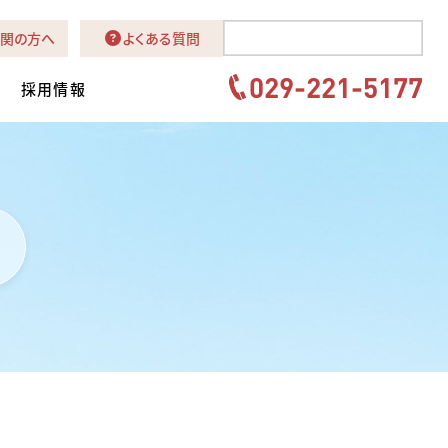
関の方へ
よくある質問
029-221-5177
採用情報