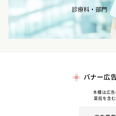
バナー広
本欄は広告
薬局を含む