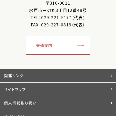
〒
310-0011
水戸市
三の丸3丁目12番48号
TEL：
029-221-5177
（代表）
FAX：029-227-0819（代表）
交通案内
関連リンク
サイトマップ
個人情報取り扱い