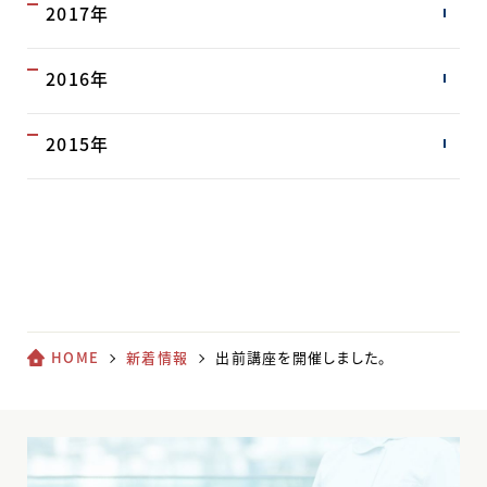
2017年
2016年
2015年
HOME
新着情報
出前講座を開催しました。