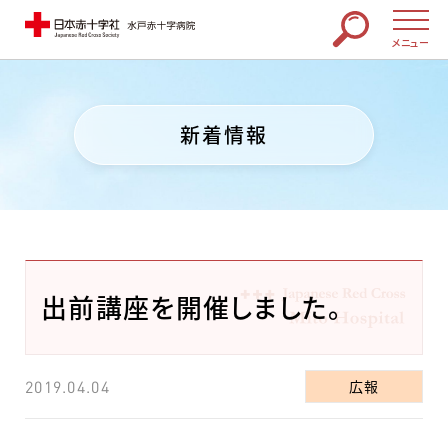
メニュー
新着情報
出前講座を開催しました。
広報
2019.04.04