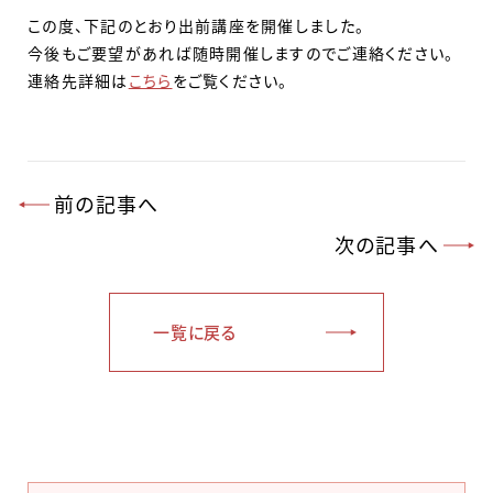
この度、下記のとおり出前講座を開催しました。
今後もご要望があれば随時開催しますのでご連絡ください。
連絡先詳細は
こちら
をご覧ください。
前の記事へ
次の記事へ
一覧に戻る