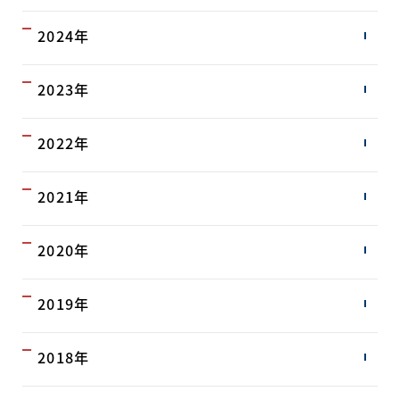
2024年
2023年
2022年
2021年
2020年
2019年
2018年