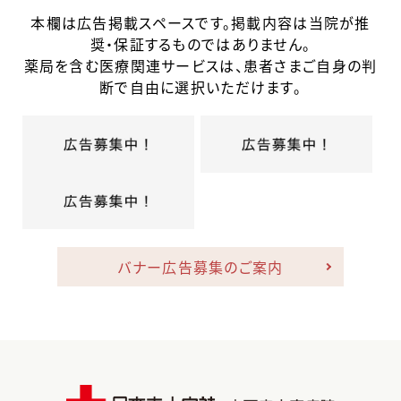
本欄は広告掲載スペースです。掲載内容は当院が推
奨・保証するものではありません。
薬局を含む医療関連サービスは、患者さまご自身の判
断で自由に選択いただけます。
バナー広告募集のご案内