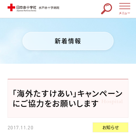
メニュー
新着情報
「海外たすけあい」キャンペーン
にご協力をお願いします
お知らせ
2017.11.20