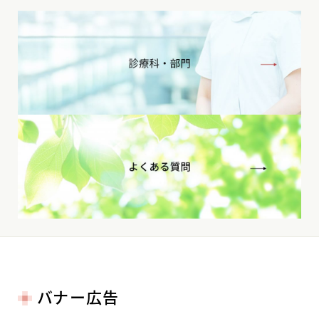
バナー広告