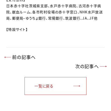
日本赤十字社茨城県支部、水戸赤十字病院、古河赤十字病
院、献血ルーム、各市町村役場の赤十字窓口、NHK水戸放送
局、郵便局・ゆうちょ銀行、常陽銀行、筑波銀行、JA、JF他
【特設サイト】
前の記事へ
次の記事へ
一覧に戻る