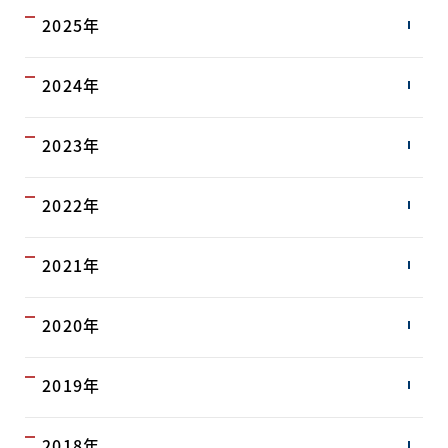
2025年
2024年
2023年
2022年
2021年
2020年
2019年
2018年