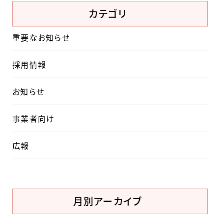
カテゴリ
重要なお知らせ
採用情報
お知らせ
事業者向け
広報
月別アーカイブ