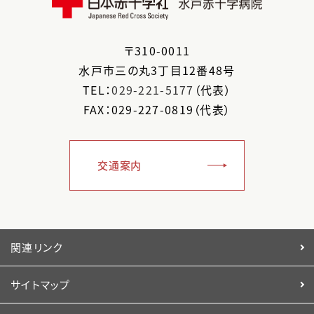
〒
310-0011
水戸市
三の丸3丁目12番48号
TEL：
029-221-5177
（代表）
FAX：029-227-0819（代表）
交通案内
関連リンク
サイトマップ