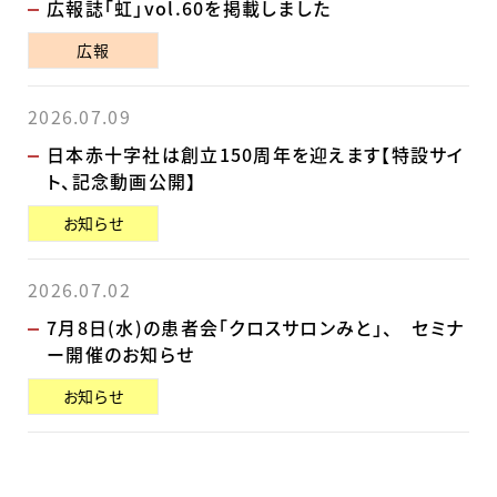
広報誌「虹」vol.60を掲載しました
広報
2026.07.09
日本赤十字社は創立150周年を迎えます【特設サイ
ト、記念動画公開】
お知らせ
2026.07.02
7月8日(水)の患者会「クロスサロンみと」、 セミナ
ー開催のお知らせ
お知らせ