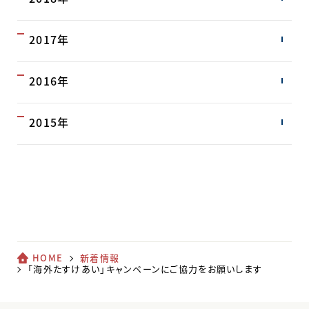
2017年
2016年
2015年
HOME
新着情報
「海外たすけあい」キャンペーンにご協力をお願いします