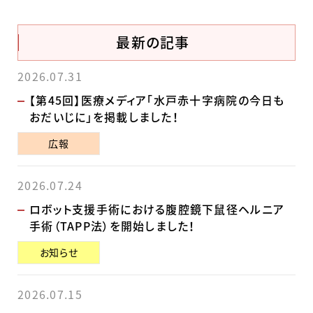
最新の記事
2026.07.31
【第45回】医療メディア「水戸赤十字病院の今日も
おだいじに」を掲載しました！
広報
2026.07.24
ロボット支援手術における腹腔鏡下鼠径ヘルニア
手術（TAPP法）を開始しました！
お知らせ
2026.07.15