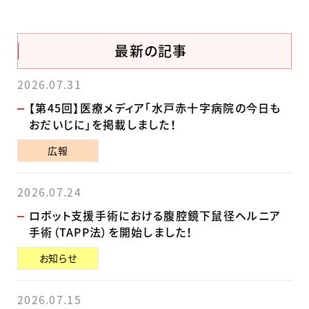
最新の記事
2026.07.31
【第45回】医療メディア「水戸赤十字病院の今日も
おだいじに」を掲載しました！
広報
2026.07.24
ロボット支援手術における腹腔鏡下鼠径ヘルニア
手術（TAPP法）を開始しました！
お知らせ
2026.07.15