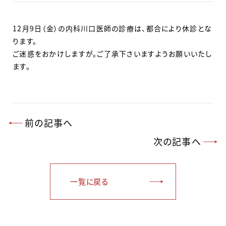
12月9日（金）の内科川口医師の診療は、都合により休診とな
ります。
ご迷惑をおかけしますが。ご了承下さいますようお願いいたし
ます。
前の記事へ
次の記事へ
一覧に戻る