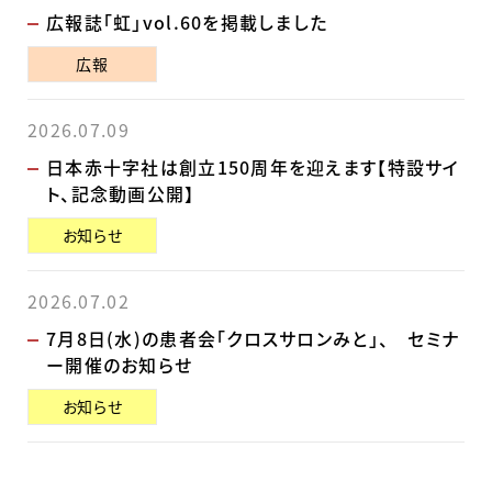
広報誌「虹」vol.60を掲載しました
広報
2026.07.09
日本赤十字社は創立150周年を迎えます【特設サイ
ト、記念動画公開】
お知らせ
2026.07.02
7月8日(水)の患者会「クロスサロンみと」、 セミナ
ー開催のお知らせ
お知らせ