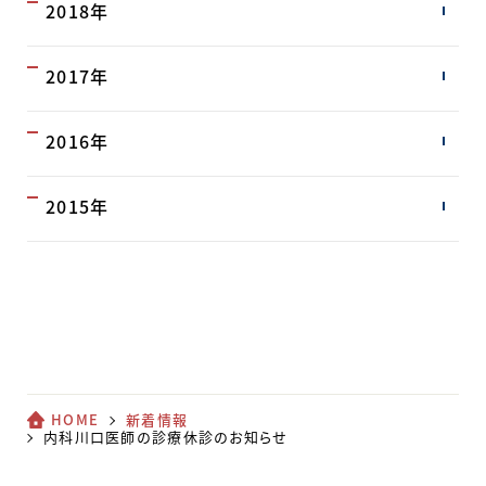
2018年
2017年
2016年
2015年
HOME
新着情報
内科川口医師の診療休診のお知らせ