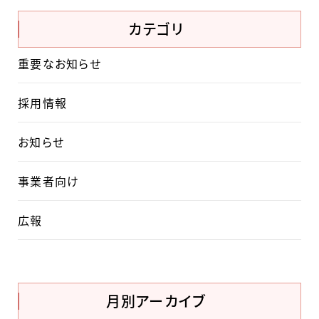
カテゴリ
重要なお知らせ
採用情報
お知らせ
事業者向け
広報
月別アーカイブ