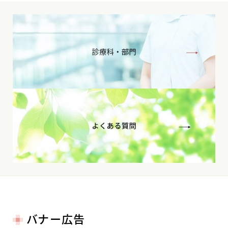
バナー広告