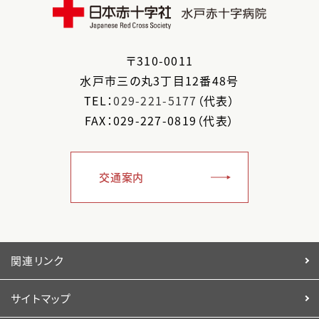
〒
310-0011
水戸市
三の丸3丁目12番48号
TEL：
029-221-5177
（代表）
FAX：029-227-0819（代表）
交通案内
関連リンク
サイトマップ