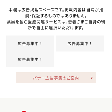
本欄は広告掲載スペースです。掲載内容は当院が推
奨・保証するものではありません。
薬局を含む医療関連サービスは、患者さまご自身の判
断で自由に選択いただけます。
バナー広告募集のご案内