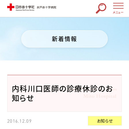
メニュー
新着情報
内科川口医師の診療休診のお
知らせ
お知らせ
2016.12.09