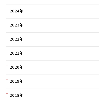
2024年
2023年
2022年
2021年
2020年
2019年
2018年