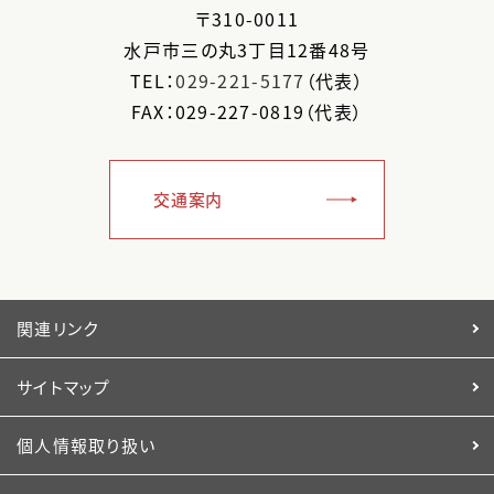
〒
310-0011
水戸市
三の丸3丁目12番48号
TEL：
029-221-5177
（代表）
FAX：029-227-0819（代表）
交通案内
関連リンク
サイトマップ
個人情報取り扱い