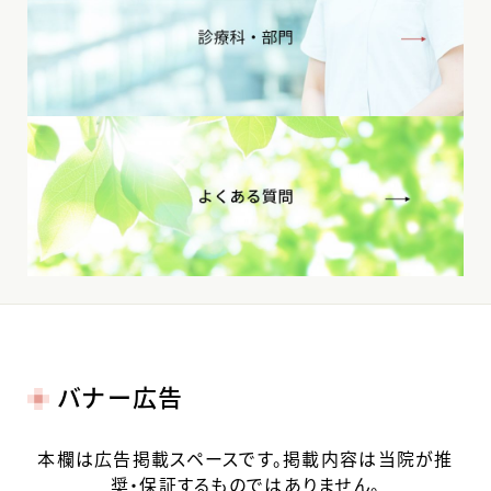
バナー広告
本欄は広告掲載スペースです。掲載内容は当院が推
奨・保証するものではありません。