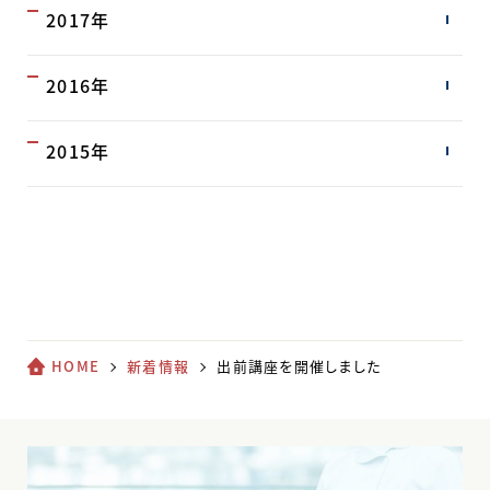
2017年
2016年
2015年
HOME
新着情報
出前講座を開催しました