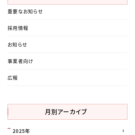
重要なお知らせ
採用情報
お知らせ
事業者向け
広報
月別アーカイブ
2025年