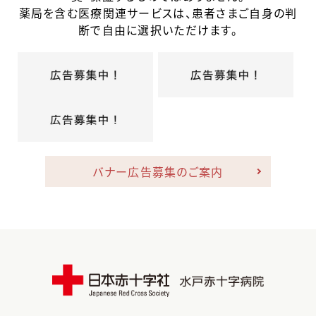
薬局を含む医療関連サービスは、患者さまご自身の判
断で自由に選択いただけます。
バナー広告募集のご案内