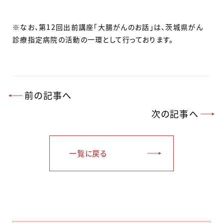
※なお、第12回出前講座「大腸がんのお話」は、茨城県がん
診療指定病院の活動の一環として行っております。
前の記事へ
次の記事へ
一覧に戻る