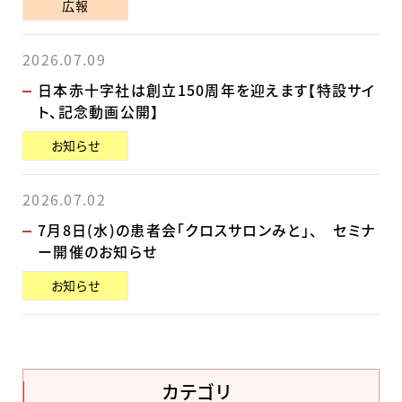
広報
2026.07.09
日本赤十字社は創立150周年を迎えます【特設サイ
ト、記念動画公開】
お知らせ
2026.07.02
7月8日(水)の患者会「クロスサロンみと」、 セミナ
ー開催のお知らせ
お知らせ
カテゴリ