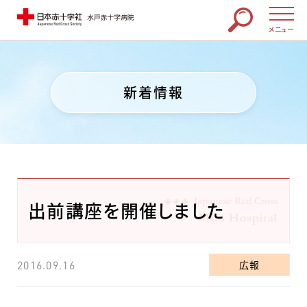
メニュー
新着情報
出前講座を開催しました
広報
2016.09.16