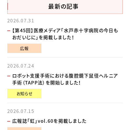
最新の記事
2026.07.31
【第45回】医療メディア「水戸赤十字病院の今日も
おだいじに」を掲載しました！
広報
2026.07.24
ロボット支援手術における腹腔鏡下鼠径ヘルニア
手術（TAPP法）を開始しました！
お知らせ
2026.07.15
広報誌「虹」vol.60を掲載しました