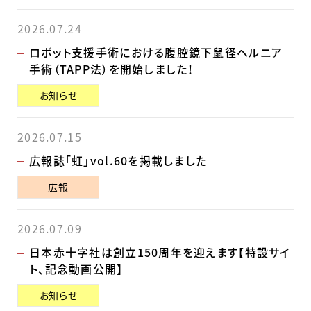
2026.07.24
ロボット支援手術における腹腔鏡下鼠径ヘルニア
手術（TAPP法）を開始しました！
お知らせ
2026.07.15
広報誌「虹」vol.60を掲載しました
広報
2026.07.09
日本赤十字社は創立150周年を迎えます【特設サイ
ト、記念動画公開】
お知らせ