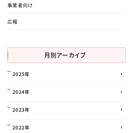
事業者向け
広報
月別アーカイブ
2025年
2024年
2023年
2022年