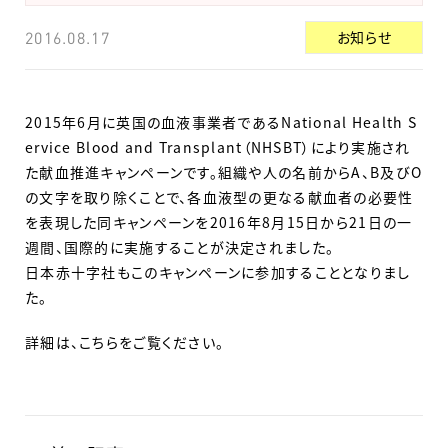
お知らせ
2016.08.17
2015年6月に英国の血液事業者であるNational Health S
ervice Blood and Transplant（NHSBT）により実施され
た献血推進キャンペーンです。組織や人の名前からA、B及びO
の文字を取り除くことで、各血液型の更なる献血者の必要性
を表現した同キャンペーンを2016年8月15日から21日の一
週間、国際的に実施することが決定されました。
日本赤十字社もこのキャンペーンに参加することとなりまし
た。
詳細は、こちらをご覧ください。