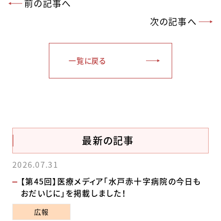
前の記事へ
次の記事へ
一覧に戻る
最新の記事
2026.07.31
【第45回】医療メディア「水戸赤十字病院の今日も
おだいじに」を掲載しました！
広報