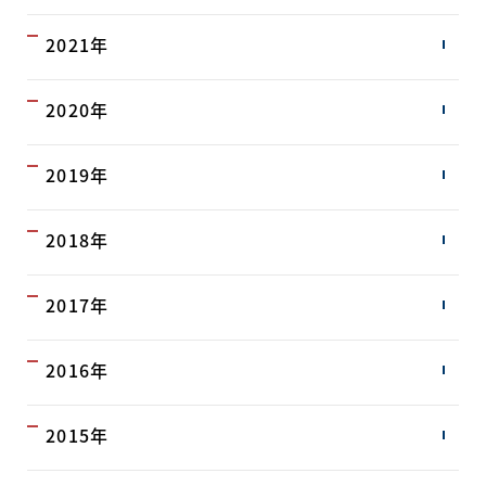
2021年
2020年
2019年
2018年
2017年
2016年
2015年