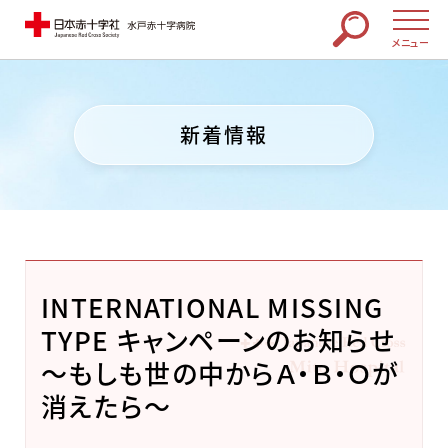
メニュー
新着情報
INTERNATIONAL MISSING
TYPE キャンペーンのお知らせ
～もしも世の中からＡ・Ｂ・Ｏが
消えたら～