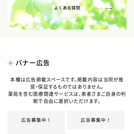
バナー広告
本欄は広告掲載スペースです。掲載内容は当院が推
奨・保証するものではありません。
薬局を含む医療関連サービスは、患者さまご自身の判
断で自由に選択いただけます。