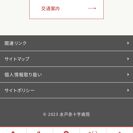
交通案内
関連リンク
サイトマップ
個人情報取り扱い
サイトポリシー
© 2023 水戸赤十字病院