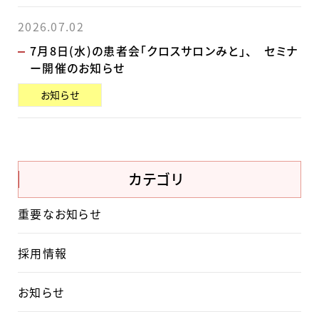
2026.07.02
7月8日(水)の患者会「クロスサロンみと」、 セミナ
ー開催のお知らせ
お知らせ
カテゴリ
重要なお知らせ
採用情報
お知らせ