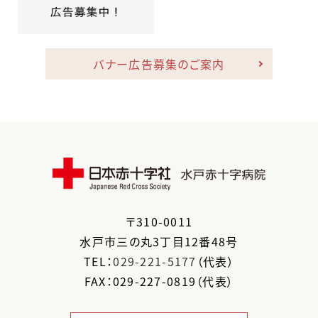
バナー広告募集のご案内
〒
310-0011
水戸市
三の丸3丁目12番48号
TEL：
029-221-5177
（代表）
FAX：029-227-0819（代表）