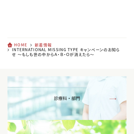
HOME
新着情報
INTERNATIONAL MISSING TYPE キャンペーンのお知ら
せ ～もしも世の中からＡ・Ｂ・Ｏが消えたら～